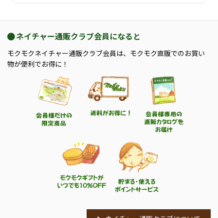
ネイチャー通販クラブ会員になると
モクモクネイチャー通販クラブ会員は、モクモク直販でのお買い
物が便利でお得に！