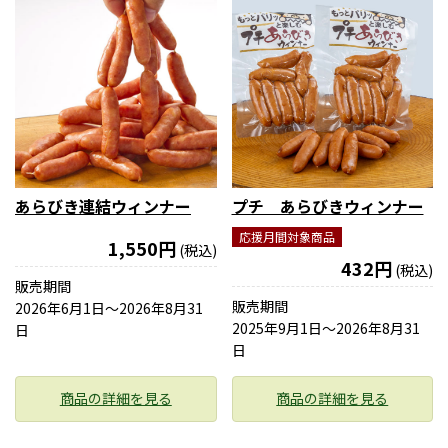
あらびき連結ウィンナー
プチ あらびきウィンナー
応援月間対象商品
1,550円
(税込)
432円
(税込)
販売期間
販売期間
2026年6月1日〜2026年8月31
2025年9月1日〜2026年8月31
日
日
商品の詳細を見る
商品の詳細を見る