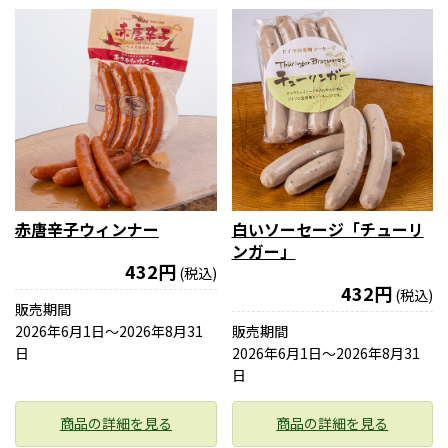
赤唐辛子ウィンナー
白いソーセージ「チューリ
ンガー」
432円
(税込)
432円
(税込)
販売期間
2026年6月1日〜2026年8月31
販売期間
日
2026年6月1日〜2026年8月31
日
商品の詳細を見る
商品の詳細を見る