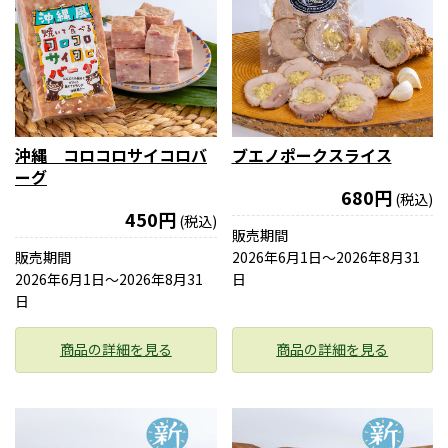
沖縄 コロコロサイコロバ
ブエノポークスライス
ーグ
680円
(税込)
450円
(税込)
販売期間
販売期間
2026年6月1日〜2026年8月31
2026年6月1日〜2026年8月31
日
日
商品の詳細を見る
商品の詳細を見る