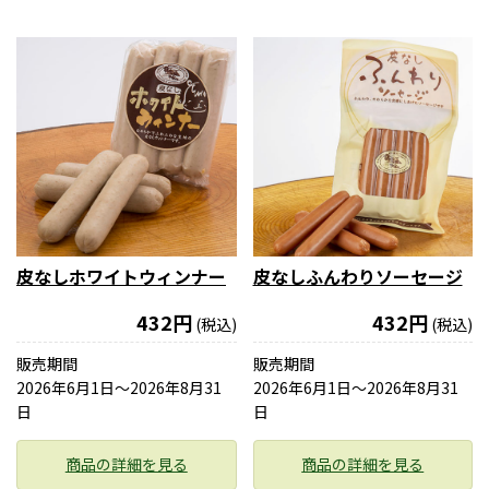
皮なしホワイトウィンナー
皮なしふんわりソーセージ
432円
432円
(税込)
(税込)
販売期間
販売期間
2026年6月1日〜2026年8月31
2026年6月1日〜2026年8月31
日
日
商品の詳細を見る
商品の詳細を見る