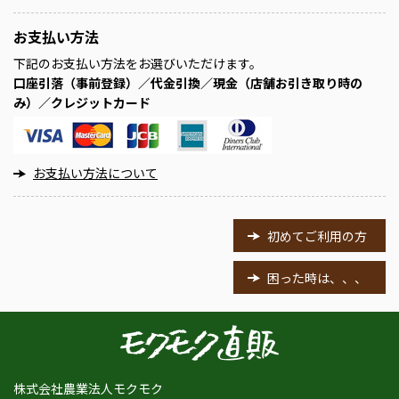
お支払い方法
下記のお支払い方法をお選びいただけます。
口座引落（事前登録）／代金引換／現金（店舗お引き取り時の
み）／クレジットカード
お支払い方法について
初めてご利用の方
困った時は、、、
株式会社農業法人モクモク