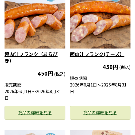
超肉汁フランク（あらび
超肉汁フランク(チーズ）
き）
450円
(税込)
450円
(税込)
販売期間
販売期間
2026年6月1日〜2026年8月31
2026年6月1日〜2026年8月31
日
日
商品の詳細を見る
商品の詳細を見る