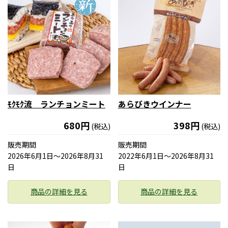
ﾓｸﾓｸ流 ランチョンミート
あらびきウインナー
680円
398円
(税込)
(税込)
販売期間
販売期間
2026年6月1日〜2026年8月31
2022年6月1日〜2026年8月31
日
日
商品の詳細を見る
商品の詳細を見る