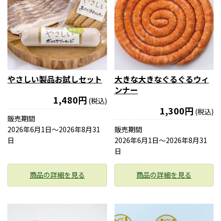
やさしい製品お試しセット
大きな大きなぐるぐるウィ
ンナー
1,480円
(税込)
1,300円
(税込)
販売期間
2026年6月1日〜2026年8月31
販売期間
日
2026年6月1日〜2026年8月31
日
商品の詳細を見る
商品の詳細を見る