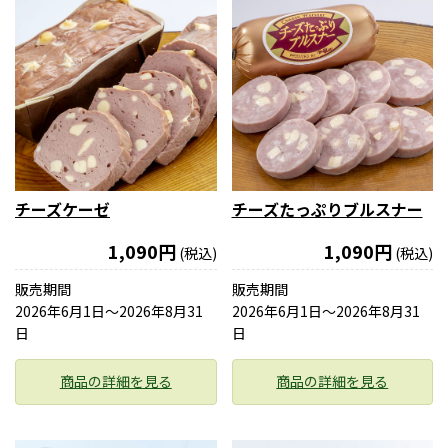
チーズケーゼ
チーズたっぷりブルスナー
1,090円
1,090円
(税込)
(税込)
販売期間
販売期間
2026年6月1日〜2026年8月31
2026年6月1日〜2026年8月31
日
日
商品の詳細を見る
商品の詳細を見る