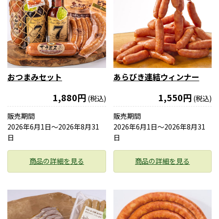
おつまみセット
あらびき連結ウィンナー
1,880円
1,550円
(税込)
(税込)
販売期間
販売期間
2026年6月1日〜2026年8月31
2026年6月1日〜2026年8月31
日
日
商品の詳細を見る
商品の詳細を見る