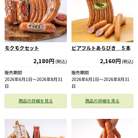
モクモクセット
ビアフルトあらびき ５本
2,180円
2,160円
(税込)
(税込)
販売期間
販売期間
2026年6月1日〜2026年8月31
2026年6月1日〜2026年8月31
日
日
商品の詳細を見る
商品の詳細を見る