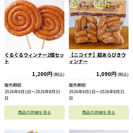
ぐるぐるウィンナー2個セッ
【ニコイチ】超あらびきウ
ト
ィンナー
1,200円
1,090円
(税込)
(税込)
販売期間
販売期間
2026年6月1日〜2026年8月31
2026年6月1日〜2026年8月31
日
日
商品の詳細を見る
商品の詳細を見る