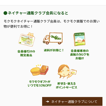
ネイチャー通販クラブ会員になると
モクモクネイチャー通販クラブ会員は、モクモク直販でのお買い
物が便利でお得に！
ネイチャー通販クラブについて