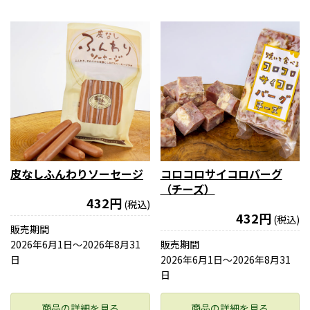
皮なしふんわりソーセージ
コロコロサイコロバーグ
（チーズ）
432円
(税込)
432円
(税込)
販売期間
2026年6月1日〜2026年8月31
販売期間
日
2026年6月1日〜2026年8月31
日
商品の詳細を見る
商品の詳細を見る