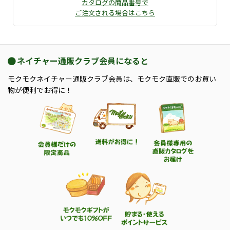
カタログの商品番号で
ご注文される場合はこちら
ネイチャー通販クラブ会員になると
モクモクネイチャー通販クラブ会員は、モクモク直販でのお買い
物が便利でお得に！