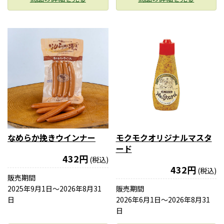
なめらか挽きウインナー
モクモクオリジナルマスタ
ード
432円
(税込)
432円
(税込)
販売期間
2025年9月1日〜2026年8月31
販売期間
日
2026年6月1日〜2026年8月31
日