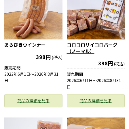
あらびきウインナー
コロコロサイコロバーグ
（ノーマル）
398円
(税込)
398円
(税込)
販売期間
2022年6月1日〜2026年8月31
販売期間
日
2026年6月1日〜2026年8月31
日
商品の詳細を見る
商品の詳細を見る