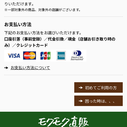
りいただけます。
※
一部対象外の商品、対象外の店舗がございます。
お支払い方法
下記のお支払い方法をお選びいただけます。
口座引落（事前登録）／代金引換／現金（店舗お引き取り時の
み）／クレジットカード
お支払い方法について
初めてご利用の方
困った時は、、、