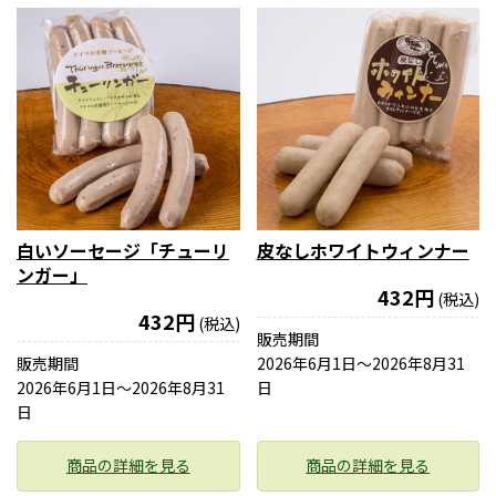
白いソーセージ「チューリ
皮なしホワイトウィンナー
ンガー」
432円
(税込)
432円
(税込)
販売期間
販売期間
2026年6月1日〜2026年8月31
2026年6月1日〜2026年8月31
日
日
商品の詳細を見る
商品の詳細を見る