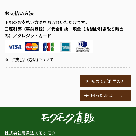
お支払い方法
下記のお支払い方法をお選びいただけます。
口座引落（事前登録）／代金引換／現金（店舗お引き取り時の
み）／クレジットカード
お支払い方法について
初めてご利用の方
困った時は、、、
株式会社農業法人モクモク