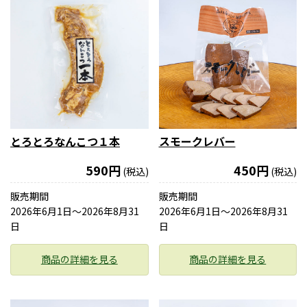
とろとろなんこつ１本
スモークレバー
590円
450円
(税込)
(税込)
販売期間
販売期間
2026年6月1日〜2026年8月31
2026年6月1日〜2026年8月31
日
日
商品の詳細を見る
商品の詳細を見る