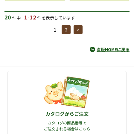
20
1-12
件中
件を表示しています
1
2
>
直販HOMEに戻る
カタログからご注文
カタログの商品番号で
ご注文される場合はこちら