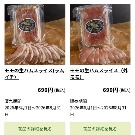
モモの生ハムスライス(ラム
モモの生ハムスライス（外
イチ）
モモ）
690円
690円
(税込)
(税込)
販売期間
販売期間
2026年6月1日〜2026年8月31
2026年6月1日〜2026年8月31
日
日
商品の詳細を見る
商品の詳細を見る