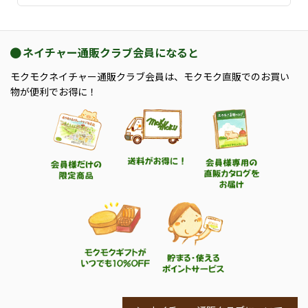
ネイチャー通販クラブ会員になると
モクモクネイチャー通販クラブ会員は、モクモク直販でのお買い
物が便利でお得に！