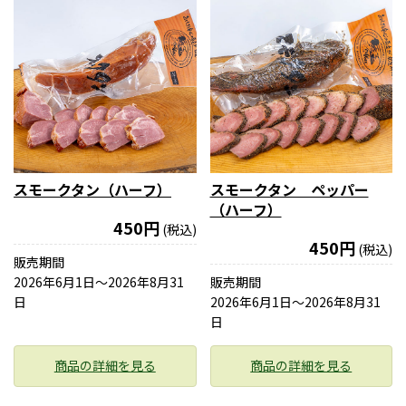
スモークタン（ハーフ）
スモークタン ペッパー
（ハーフ）
450円
(税込)
450円
(税込)
販売期間
2026年6月1日〜2026年8月31
販売期間
日
2026年6月1日〜2026年8月31
日
商品の詳細を見る
商品の詳細を見る