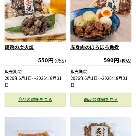
親鶏の炭火焼
赤身肉のほろほろ角煮
550円
590円
(税込)
(税込)
販売期間
販売期間
2026年6月1日〜2026年8月31
2026年6月1日〜2026年8月31
日
日
商品の詳細を見る
商品の詳細を見る