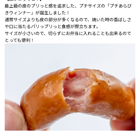
最上級の皮のプリっと感を追求した、プチサイズの「プチあらび
きウィンナー」が誕生しました！
通常サイズよりも皮の部分が多くなるので、焼いた時の香ばしさ
や口に当たるパリっプリっと食感が際立ちます。
サイズが小さいので、切らずにお弁当に入れることも出来るので
とっても便利！