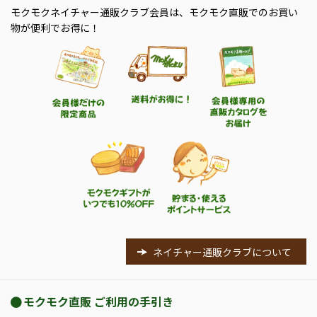
モクモクネイチャー通販クラブ会員は、モクモク直販でのお買い
物が便利でお得に！
ネイチャー通販クラブについて
モクモク直販 ご利用の手引き