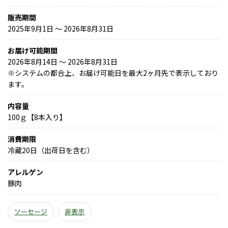
販売期間
2025年9月1日 〜 2026年8月31日
お届け可能期間
2026年8月14日 ～ 2026年8月31日
※
システムの都合上、お届け可能日を最大2ヶ月先で表示しており
ます。
内容量
100ｇ【8本入り】
消費期限
冷蔵20日（出荷日を含む）
アレルゲン
豚肉
ソーセージ
非表示