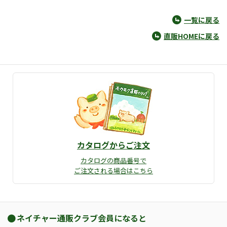
一覧に戻る
直販HOMEに戻る
カタログからご注文
カタログの商品番号で
ご注文される場合はこちら
ネイチャー通販クラブ会員になると