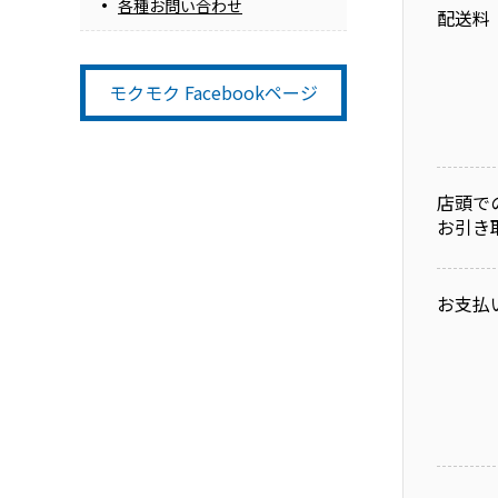
各種お問い合わせ
配送料
モクモク Facebookページ
店頭で
お引き
お支払