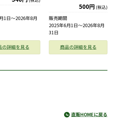
500円
(税込)
6月1日〜2026年8月
販売期間
2025年6月1日〜2026年8月
31日
品の詳細を見る
商品の詳細を見る
直販HOMEに戻る