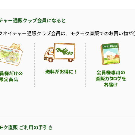
チャー通販クラブ会員になると
クネイチャー通販クラブ会員は、モクモク直販でのお買い物が
モク直販 ご利用の手引き