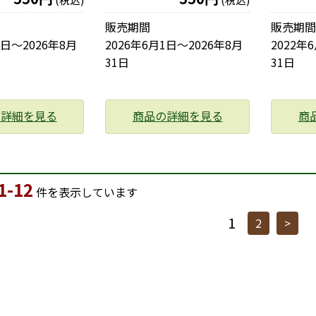
販売期間
販売期間
1日〜2026年8月
2026年6月1日〜2026年8月
2022年
31日
31日
の詳細を見る
商品の詳細を見る
商
1-12
件を表示しています
1
2
>