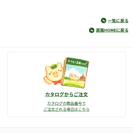
一覧に戻る
直販HOMEに戻る
カタログからご注文
カタログの商品番号で
ご注文される場合はこちら