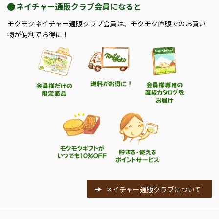
ネイチャー通販クラブ会員になると
モクモクネイチャー通販クラブ会員は、モクモク直販でのお買い
物が便利でお得に！
ネイチャー通販クラブについて