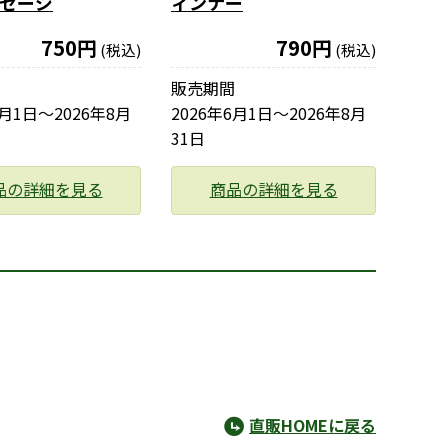
ーセージ
ィンナー
750円
790円
(税込)
(税込)
販売期間
6月1日〜2026年8月
2026年6月1日〜2026年8月
31日
品の詳細を見る
商品の詳細を見る
直販HOMEに戻る