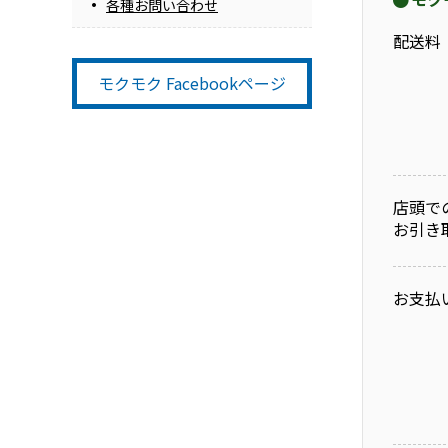
各種お問い合わせ
配送料
モクモク Facebookページ
店頭で
お引き
お支払