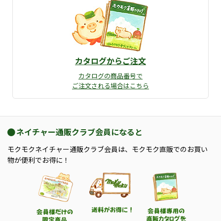
カタログからご注文
カタログの商品番号で
ご注文される場合はこちら
ネイチャー通販クラブ会員になると
モクモクネイチャー通販クラブ会員は、モクモク直販でのお買い
物が便利でお得に！