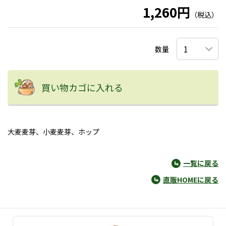
1,260円
（税込）
数量
買い物カゴに入れる
大麦麦芽、小麦麦芽、ホップ
一覧に戻る
直販HOMEに戻る