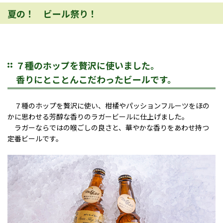
夏の！ ビール祭り！
７種のホップを贅沢に使いました。
香りにとことんこだわったビールです。
７種のホップを贅沢に使い、柑橘やパッションフルーツをほの
かに思わせる芳醇な香りのラガービールに仕上げました。
ラガーならではの喉ごしの良さと、華やかな香りをあわせ持つ
定番ビールです。