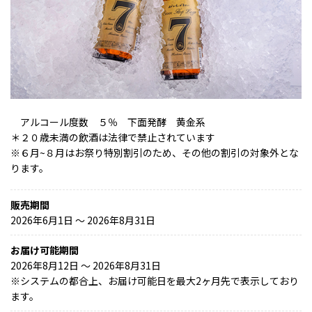
アルコール度数 ５％ 下面発酵 黄金系
＊２０歳未満の飲酒は法律で禁止されています
※６月~８月はお祭り特別割引のため、その他の割引の対象外とな
ります。
販売期間
2026年6月1日 〜 2026年8月31日
お届け可能期間
2026年8月12日 ～ 2026年8月31日
※
システムの都合上、お届け可能日を最大2ヶ月先で表示しており
ます。