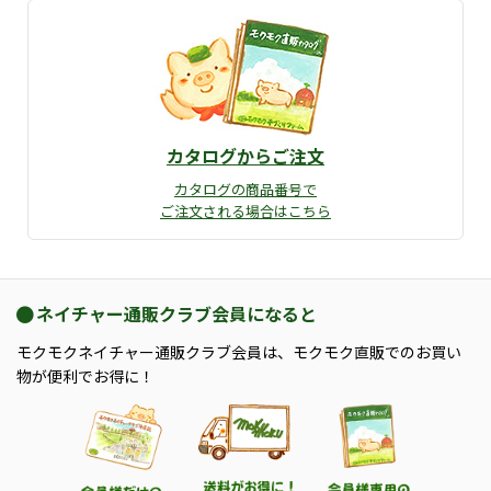
カタログからご注文
カタログの商品番号で
ご注文される場合はこちら
ネイチャー通販クラブ会員になると
モクモクネイチャー通販クラブ会員は、モクモク直販でのお買い
物が便利でお得に！