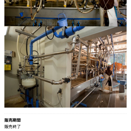
販売期間
販売終了