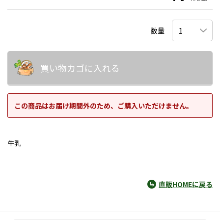
数量
買い物カゴに入れる
この商品はお届け期間外のため、ご購入いただけません。
牛乳
直販HOMEに戻る