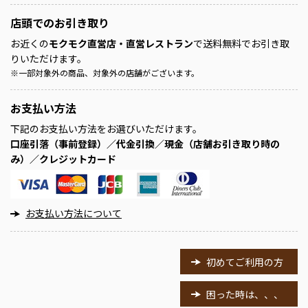
店頭での
お引き取り
お近くの
モクモク直営店・直営レストラン
で送料無料でお引き取
りいただけます。
※
一部対象外の商品、対象外の店舗がございます。
お支払い方法
下記のお支払い方法をお選びいただけます。
口座引落（事前登録）／代金引換／現金（店舗お引き取り時の
み）／クレジットカード
お支払い方法について
初めてご利用の方
困った時は、、、