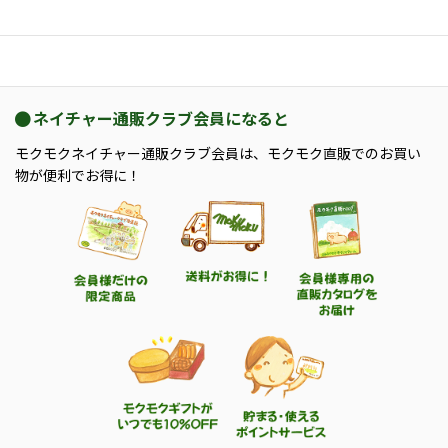
ネイチャー通販クラブ会員になると
モクモクネイチャー通販クラブ会員は、モクモク直販でのお買い
物が便利でお得に！