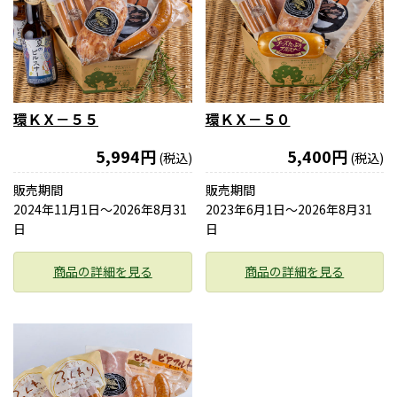
環ＫＸ－５５
環ＫＸ－５０
5,994円
5,400円
(税込)
(税込)
販売期間
販売期間
2024年11月1日〜2026年8月31
2023年6月1日〜2026年8月31
日
日
商品の詳細を見る
商品の詳細を見る