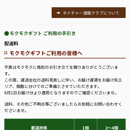
ネイチャー通販クラブについて
モクモクギフト ご利用の手引き
配送料
モクモクギフトご利用の皆様へ
平素はモクモクに格別のお引き立てを賜りありがとうございま
す。
この度、運送会社の送料見直しに伴い、お届け運賃をお届け先エ
リア、個数に分けてのご準備とさせていただきます。
6月1日お届け分より適用となりますのでご確認くださいませ。
送料、その他ご不明点等ございましたらお気軽にお問い合わせく
ださいませ。
都道府県
1個
2～4個