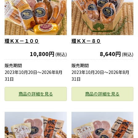
環ＫＸ－１００
環ＫＸ－８０
10,800円
8,640円
(税込)
(税込)
販売期間
販売期間
2023年10月20日〜2026年8月
2023年10月20日〜2026年8月
31日
31日
商品の詳細を見る
商品の詳細を見る