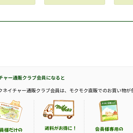
チャー通販クラブ会員になると
クネイチャー通販クラブ会員は、モクモク直販でのお買い物が