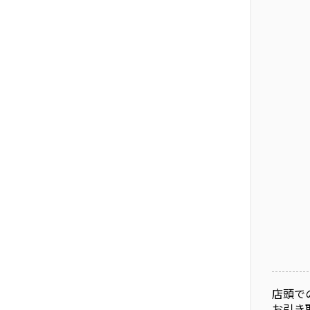
店頭で
お引き