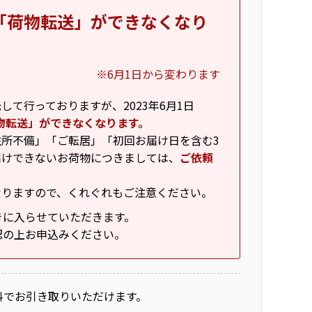
「荷物転送」ができなくなり
※6月1日から変わります
て行っておりますが、2023年6月1日
物転送」ができなくなります。
所不備」「ご転居」「初回お届け日を含む3
届けできないお荷物につきましては、
ご依頼
なりますので、くれぐれもご注意ください。
きに入らせていただきます。
認の上お申込みください。
料でお引き取りいただけます。