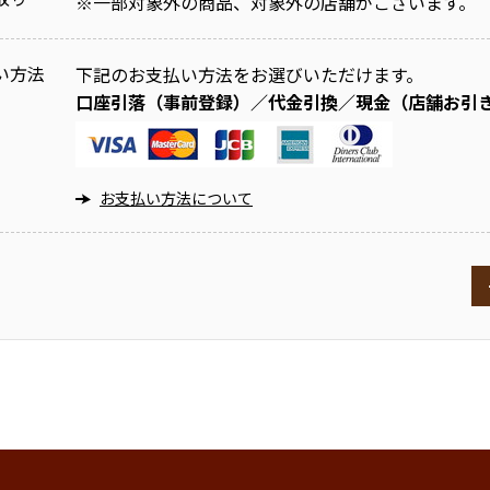
※
一部対象外の商品、対象外の店舗がございます。
い方法
下記のお支払い方法をお選びいただけます。
口座引落（事前登録）／代金引換／現金（店舗お引
お支払い方法について