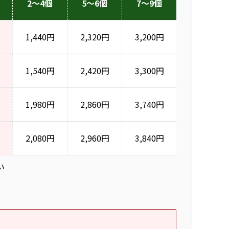
2～4個
5～6個
7～9個
1,440円
2,320円
3,200円
1,540円
2,420円
3,300円
1,980円
2,860円
3,740円
2,080円
2,960円
3,840円
い