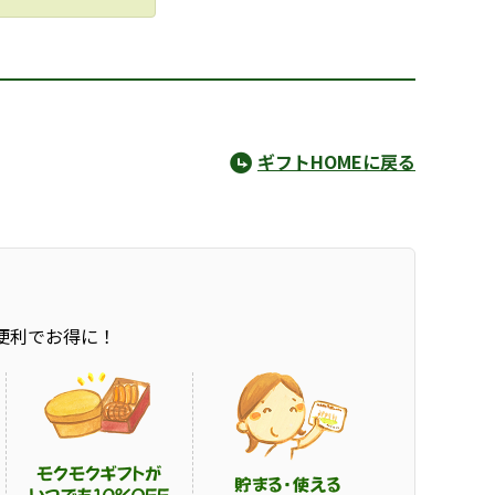
ギフトHOMEに戻る
便利でお得に！