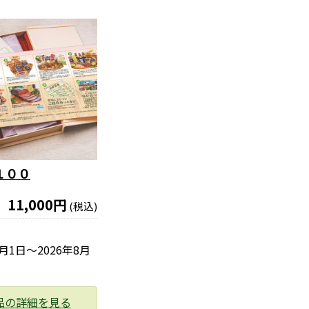
１００
11,000円
(税込)
6月1日〜2026年8月
品の詳細を見る