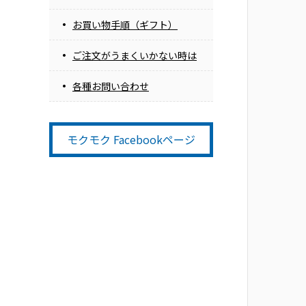
お買い物手順（ギフト）
ご注文がうまくいかない時は
各種お問い合わせ
モクモク Facebookページ