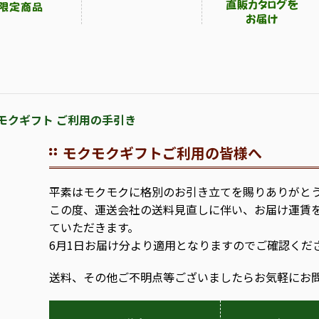
モクギフト ご利用の手引き
モクモクギフトご利用の皆様へ
平素はモクモクに格別のお引き立てを賜りありがと
この度、運送会社の送料見直しに伴い、お届け運賃
ていただきます。
6月1日お届け分より適用となりますのでご確認くだ
送料、その他ご不明点等ございましたらお気軽にお