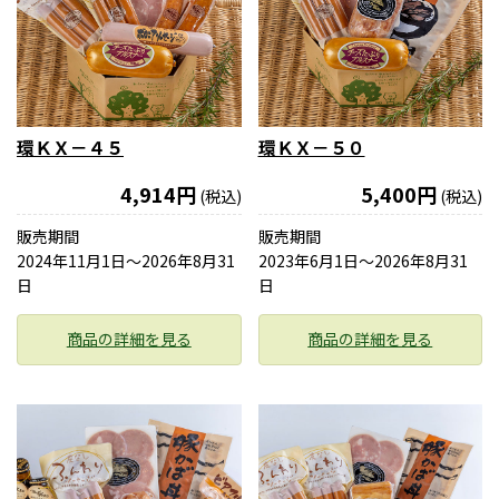
環ＫＸ－４５
環ＫＸ－５０
4,914円
5,400円
(税込)
(税込)
販売期間
販売期間
2024年11月1日〜2026年8月31
2023年6月1日〜2026年8月31
日
日
商品の詳細を見る
商品の詳細を見る