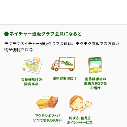
ネイチャー通販クラブ会員になると
モクモクネイチャー通販クラブ会員は、モクモク直販でのお買い
物が便利でお得に！