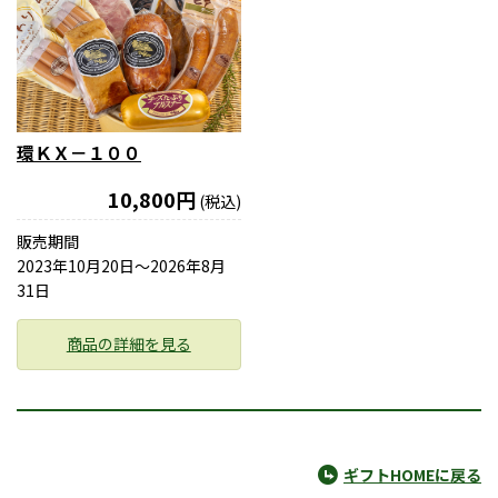
環ＫＸ－１００
10,800円
(税込)
販売期間
2023年10月20日〜2026年8月
31日
商品の詳細を見る
ギフトHOMEに戻る