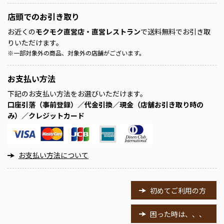
店頭での
お引き取り
お近くの
モクモク直営店・直営レストラン
で送料無料でお引き取
りいただけます。
※
一部対象外の商品、対象外の店舗がございます。
お支払い方法
下記のお支払い方法をお選びいただけます。
口座引落（事前登録）／代金引換／現金（店舗お引き取り時の
み）／クレジットカード
お支払い方法について
初めてご利用の方
困った時は、、、