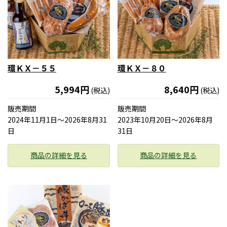
環ＫＸ－５５
環ＫＸ－８０
5,994円
8,640円
(税込)
(税込)
販売期間
販売期間
2024年11月1日〜2026年8月31
2023年10月20日〜2026年8月
日
31日
商品の詳細を見る
商品の詳細を見る