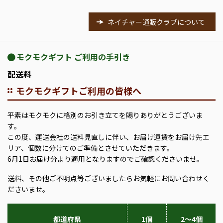
ネイチャー通販クラブについて
モクモクギフト ご利用の手引き
配送料
モクモクギフトご利用の皆様へ
平素はモクモクに格別のお引き立てを賜りありがとうございま
す。
この度、運送会社の送料見直しに伴い、お届け運賃をお届け先エ
リア、個数に分けてのご準備とさせていただきます。
6月1日お届け分より適用となりますのでご確認くださいませ。
送料、その他ご不明点等ございましたらお気軽にお問い合わせく
ださいませ。
都道府県
1個
2～4個