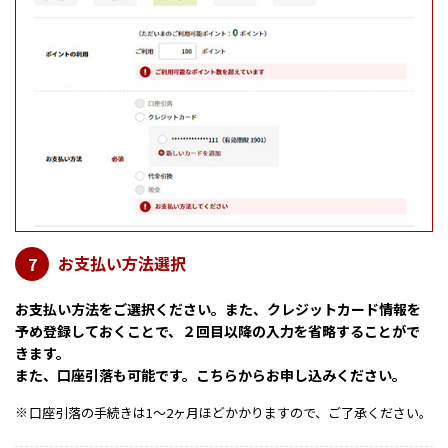
お支払い方法選択
7
お支払い方法をご選択ください。また、クレジットカード情報を
予め登録しておくことで、２回目以降の入力を省略することがで
きます。
また、口座引落も可能です。こちらからお申し込みください。
口座引落の手続きは1～2ヶ月ほどかかりますので、ご了承ください。
※