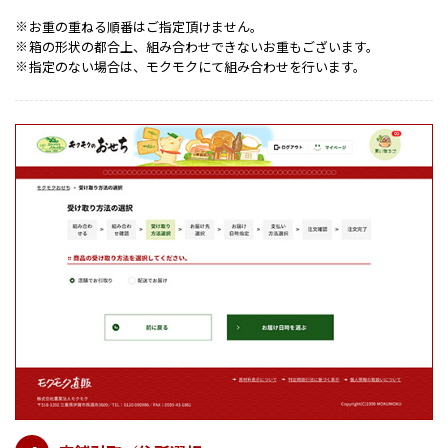
お重の重ねる順番はご指定頂けません。
※
箱の形状の都合上、組み合わせできないお重もございます。
※
指定のない場合は、モクモクにて組み合わせを行います。
※