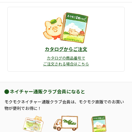
カタログからご注文
カタログの商品番号で
ご注文される場合はこちら
ネイチャー通販クラブ会員になると
モクモクネイチャー通販クラブ会員は、モクモク直販でのお買い
物が便利でお得に！