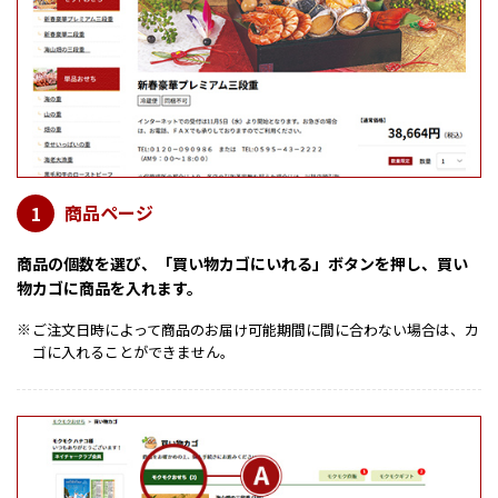
商品ページ
1
商品の個数を選び、「買い物カゴにいれる」ボタンを押し、買い
物カゴに商品を入れます。
ご注文日時によって商品のお届け可能期間に間に合わない場合は、カ
※
ゴに入れることができません。