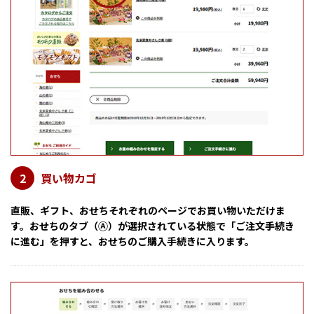
買い物カゴ
2
直販、ギフト、おせちそれぞれのページでお買い物いただけま
す。おせちのタブ（Ⓐ）が選択されている状態で「ご注文手続き
に進む」を押すと、おせちのご購入手続きに入ります。