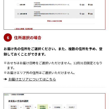
住所選択の場合
6
お届け先の住所をご選択ください。また、複数の住所を予め、登
録しておくことができます。
おせちはお届け日時をご選択いただけません。12月31日固定となり
※
ます。
お届けエリア外の住所はご選択いただけません。
※
お届けエリアについてはこちら