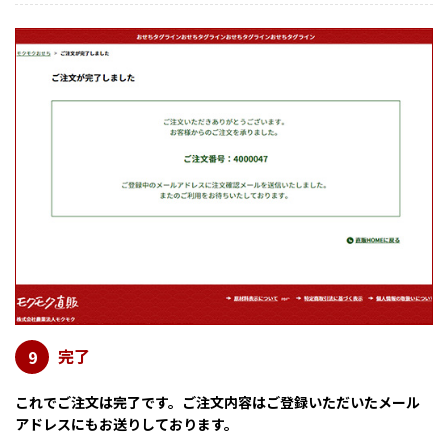
完了
9
これでご注文は完了です。ご注文内容はご登録いただいたメール
アドレスにもお送りしております。