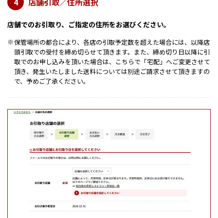
店舗引取／住所選択
4
店舗でのお引取り、ご指定の住所をお選びください。
保管場所の都合により、各店の引取予定数を超えた場合には、以降店
※
頭引取での受付を締め切らせて頂きます。また、締め切り日以降に引
取でのお申し込みを頂いた場合は、こちらで「宅配」へご変更させて
頂き、発生いたしました送料については別途ご請求させて頂きますの
で、予めご了承ください。