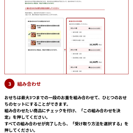
組み合わせ
3
おせちは最大3つまでの一段のお重を組み合わせて、ひとつのおせ
ちのセットにすることができます。
組み合わせたい商品にチェックを付け、「この組み合わせを決
定」を押してください。
すべての組み合わせが完了したら、「受け取り方法を選択する」を
押してください。