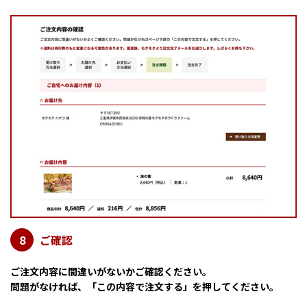
ご確認
8
ご注文内容に間違いがないかご確認ください。
問題がなければ、「この内容で注文する」を押してください。