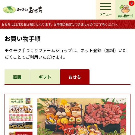
0
メニュー
買い物カゴ
おせちは12月31日お届けとなります。お時間の指定はできませんのでご了承ください。
お買い物手順
モクモク手づくりファームショップは、ネット登録（無料）いた
だくことでご利用いただけます。
直販
ギフト
おせち