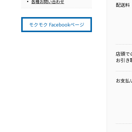
各種お問い合わせ
配送料
モクモク Facebookページ
店頭で
お引き
お支払