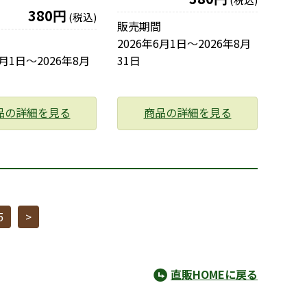
380円
(税込)
販売期間
2026年6月1日〜2026年8月
6月1日〜2026年8月
31日
品の詳細を見る
商品の詳細を見る
5
>
直販HOMEに戻る