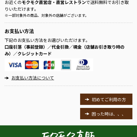
お近くの
モクモク直営店・直営レストラン
で送料無料でお引き取
りいただけます。
※
一部対象外の商品、対象外の店舗がございます。
お支払い方法
下記のお支払い方法をお選びいただけます。
口座引落（事前登録）／代金引換／現金（店舗お引き取り時の
み）／クレジットカード
お支払い方法について
初めてご利用の方
困った時は、、、