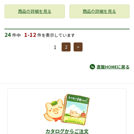
商品の詳細を見る
商品の詳細を見る
24
1-12
件中
件を表示しています
1
2
>
直販HOMEに戻る
カタログからご注文