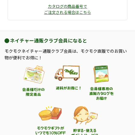
カタログの商品番号で
ご注文される場合はこちら
ネイチャー通販クラブ会員になると
モクモクネイチャー通販クラブ会員は、モクモク直販でのお買い
物が便利でお得に！