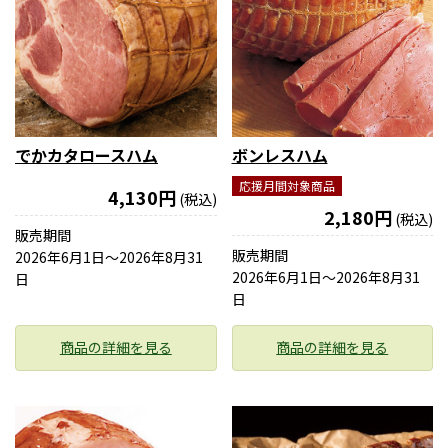
でかカタロースハム
ボンレスハム
応援月間対象商品
4,130円
(税込)
2,180円
(税込)
販売期間
販売期間
2026年6月1日〜2026年8月31
2026年6月1日〜2026年8月31
日
日
商品の詳細を見る
商品の詳細を見る