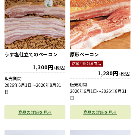
うす塩仕立てのベーコン
原形ベーコン
応援月間対象商品
1,300円
(税込)
1,280円
(税込)
販売期間
販売期間
2026年6月1日〜2026年8月31
2026年6月1日〜2026年8月31
日
日
商品の詳細を見る
商品の詳細を見る