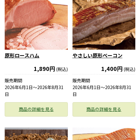
原形ロースハム
やさしい原形ベーコン
1,890円
1,400円
(税込)
(税込)
販売期間
販売期間
2026年6月1日〜2026年8月31
2026年6月1日〜2026年8月31
日
日
商品の詳細を見る
商品の詳細を見る