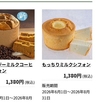
ジーミルクコーヒ
もっちりミルクシフォン
ォン
1,380円
(税込)
1,380円
(税込)
販売期間
2026年6月1日〜2026年8月
6月1日〜2026年8月
31日