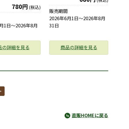
780円
(税込)
販売期間
2026年6月1日〜2026年8月
6月1日〜2026年8月
31日
品の詳細を見る
商品の詳細を見る
>
直販HOMEに戻る