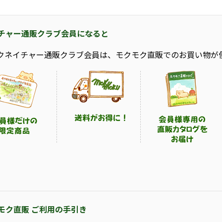
チャー通販クラブ会員になると
クネイチャー通販クラブ会員は、モクモク直販でのお買い物が
モク直販 ご利用の手引き