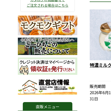
ご注文される場合はこちら
特濃ミル
販売期間
2026年6月
31日
直販メニュー