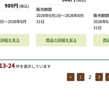
980円
(税込)
販売期間
2026年6月1日〜2026年8月
販売期間
1日〜2026年8月
31日
2026年
31日
の詳細を見る
商品の詳細を見る
商
13-24
件を表示しています
2
<
1
3