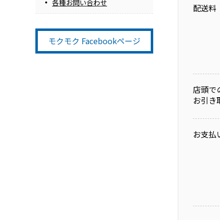
各種お問い合わせ
配送料
モクモク Facebookページ
店頭で
お引き
お支払