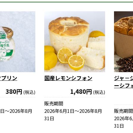
クプリン
国産レモンシフォン
ジャ－
ーシフ
380円
1,480円
(税込)
(税込)
販売期間
1日〜2026年8月
2026年6月1日〜2026年8月
販売期間
31日
2026年
31日