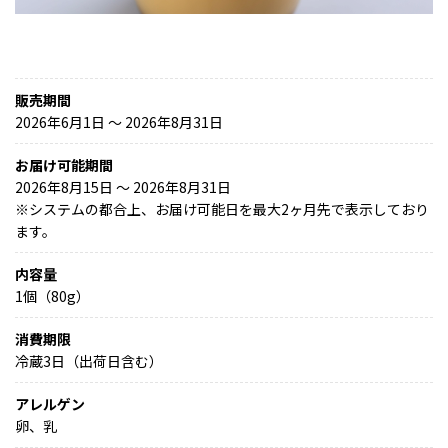
販売期間
2026年6月1日 〜 2026年8月31日
お届け可能期間
2026年8月15日 ～ 2026年8月31日
※
システムの都合上、お届け可能日を最大2ヶ月先で表示しており
ます。
内容量
1個（80g）
消費期限
冷蔵3日（出荷日含む）
アレルゲン
卵、乳