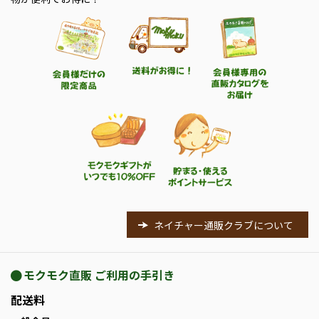
ネイチャー通販クラブについて
モクモク直販 ご利用の手引き
配送料