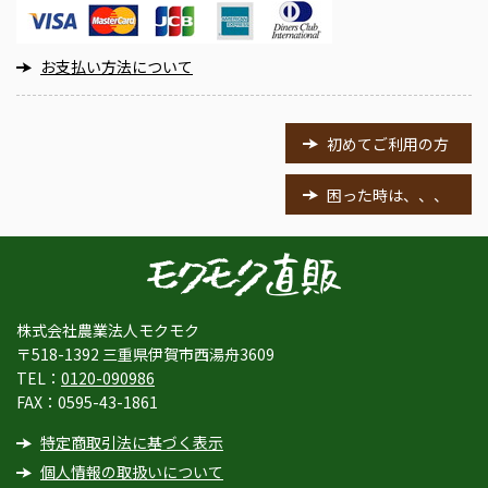
お支払い方法について
初めてご利用の方
困った時は、、、
株式会社農業法人モクモク
〒518-1392 三重県伊賀市西湯舟3609
TEL：
0120-090986
FAX：0595-43-1861
特定商取引法に基づく表示
個人情報の取扱いについて