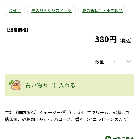
お菓子
夏のひんやりスイーツ
夏の新製品・季節製品
【通常価格】
380円
（税込）
数量
買い物カゴに入れる
牛乳（国内製造）ジャージー種））、卵、生クリーム、砂糖、加
糖卵黄、砂糖加工品/トレハロース、香料（バニラビーンズ入り）
一覧に戻る