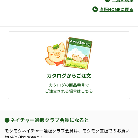
直販HOMEに戻る
カタログからご注文
カタログの商品番号で
ご注文される場合はこちら
ネイチャー通販クラブ会員になると
モクモクネイチャー通販クラブ会員は、モクモク直販でのお買い
物が便利でお得に！