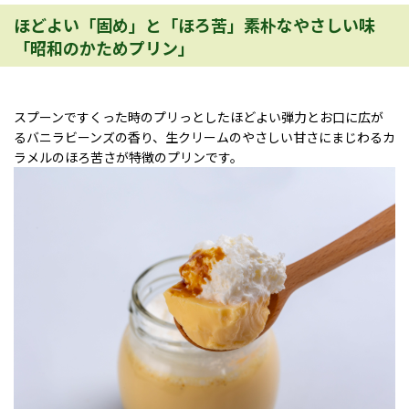
ほどよい「固め」と「ほろ苦」素朴なやさしい味
「昭和のかためプリン」
スプーンですくった時のプリっとしたほどよい弾力とお口に広が
るバニラビーンズの香り、生クリームのやさしい甘さにまじわるカ
ラメルのほろ苦さが特徴のプリンです。