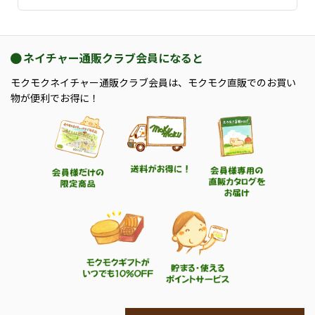
ネイチャー通販クラブ会員になると
モクモクネイチャー通販クラブ会員は、モクモク直販でのお買い
物が便利でお得に！