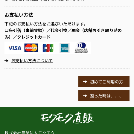
お支払い方法
下記のお支払い方法をお選びいただけます。
口座引落（事前登録）／代金引換／現金（店舗お引き取り時の
み）／クレジットカード
お支払い方法について
初めてご利用の方
困った時は、、、
株式会社農業法人モクモク