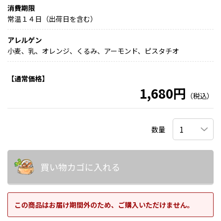
消費期限
常温１４日（出荷日を含む）
アレルゲン
小麦、乳、オレンジ、くるみ、アーモンド、ピスタチオ
【通常価格】
1,680円
（税込）
数量
買い物カゴに入れる
この商品はお届け期間外のため、ご購入いただけません。