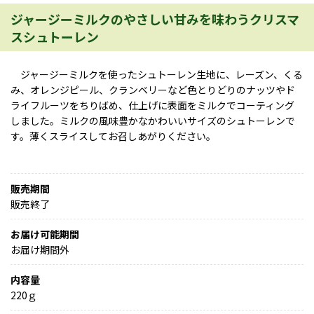
ジャージーミルクのやさしい甘みを味わうクリスマ
スシュトーレン
ジャージーミルクを使ったシュトーレン生地に、レーズン、くる
み、オレンジピール、クランベリーなど色とりどりのナッツやド
ライフルーツをちりばめ、仕上げに表面をミルクでコーティング
しました。ミルクの風味豊かなかわいいサイズのシュトーレンで
す。薄くスライスしてお召しあがりください。
販売期間
販売終了
お届け可能期間
お届け期間外
内容量
220ｇ