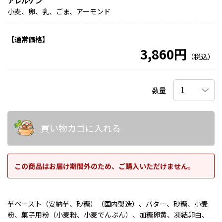
アレルゲン
小麦、卵、乳、ごま、アーモンド
【通常価格】
3,860円
（税込）
数量
買い物カゴに入れる
この商品はお届け期間外のため、ご購入いただけません。
芋ペースト（安納芋、砂糖）（国内製造）、バター、砂糖、小麦
粉、菓子用粉（小麦粉、小麦でんぷん）、加糖卵黄、凍結卵白、