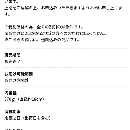
います。
上記をご理解の上、お申込みいただきますようお願い申し上げま
す。
※特別価格の為、全ての割引の対象外です。
※お届けに2日かかる地域の方へのお届けは出来ません。
※こちらの商品は、送料込みの商品です。
販売期間
販売終了
お届け可能期間
お届け期間外
内容量
370ｇ（直径約18cm）
消費期限
冷蔵２日（出荷日を含む）