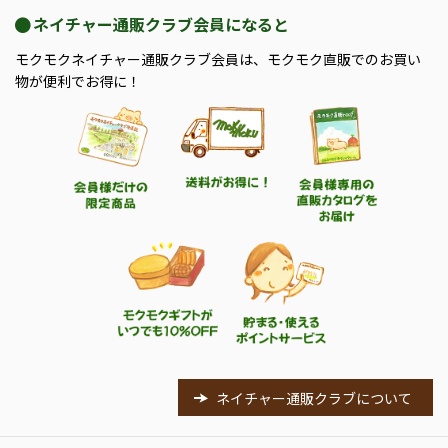
ネイチャー通販クラブ会員になると
モクモクネイチャー通販クラブ会員は、モクモク直販でのお買い
物が便利でお得に！
ネイチャー通販クラブについて