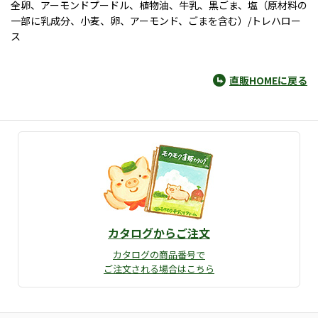
全卵、アーモンドプードル、植物油、牛乳、黒ごま、塩（原材料の
一部に乳成分、小麦、卵、アーモンド、ごまを含む）/トレハロー
ス
直販HOMEに戻る
カタログからご注文
カタログの商品番号で
ご注文される場合はこちら