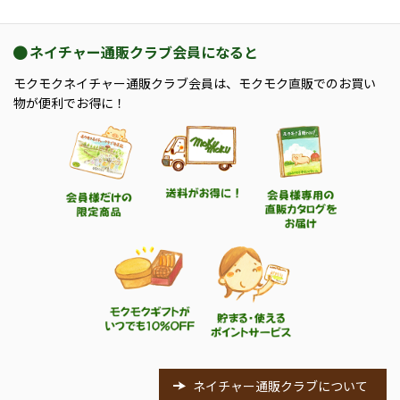
ネイチャー通販クラブ会員になると
モクモクネイチャー通販クラブ会員は、モクモク直販でのお買い
物が便利でお得に！
ネイチャー通販クラブについて