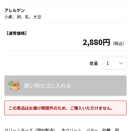
アレルゲン
小麦、卵、乳、大豆
【通常価格】
2,880円
（税込）
数量
買い物カゴに入れる
この商品はお届け期間外のため、ご購入いただけません。
クリームチーズ（国内製造）、生クリーム、バター、砂糖、卵、