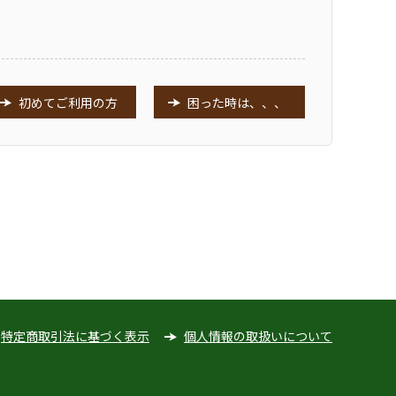
初めてご利用の方
困った時は、、、
特定商取引法に基づく表示
個人情報の取扱いについて