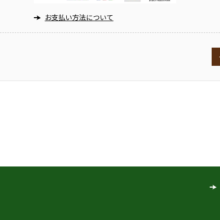
お支払い方法について