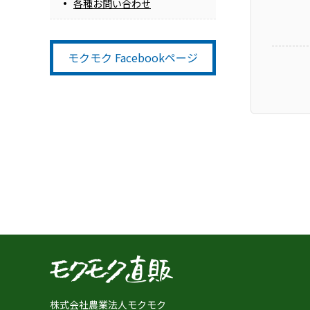
各種お問い合わせ
モクモク Facebookページ
株式会社農業法人モクモク