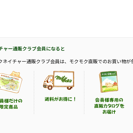
チャー通販クラブ会員になると
クネイチャー通販クラブ会員は、モクモク直販でのお買い物が