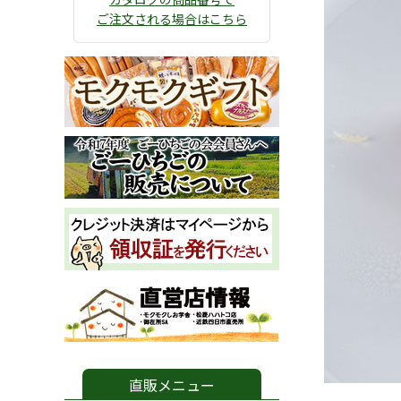
ご注文される場合はこちら
直販メニュー