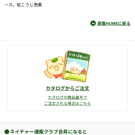
ース、紅こうじ色素
直販HOMEに戻る
カタログからご注文
カタログの商品番号で
ご注文される場合はこちら
ネイチャー通販クラブ会員になると