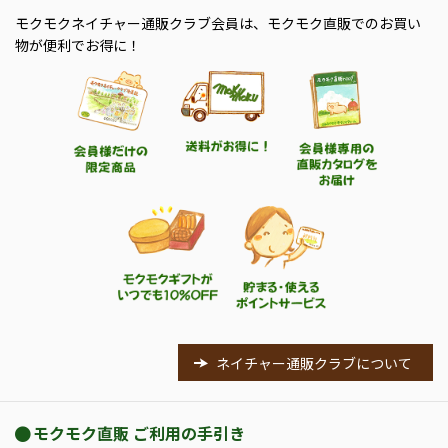
モクモクネイチャー通販クラブ会員は、モクモク直販でのお買い
物が便利でお得に！
ネイチャー通販クラブについて
モクモク直販 ご利用の手引き