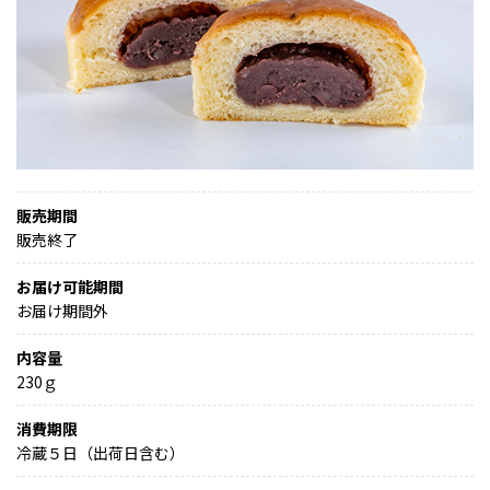
販売期間
販売終了
お届け可能期間
お届け期間外
内容量
230ｇ
消費期限
冷蔵５日（出荷日含む）