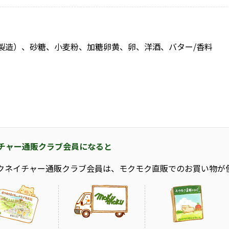
製造）、砂糖、小麦粉、加糖卵黄、卵、洋酒、バター/香料
チャー通販クラブ会員になると
クネイチャー通販クラブ会員は、モクモク直販でのお買い物が