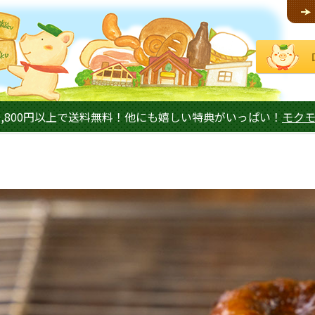
,800円以上で送料無料！他にも嬉しい特典がいっぱい！
モク