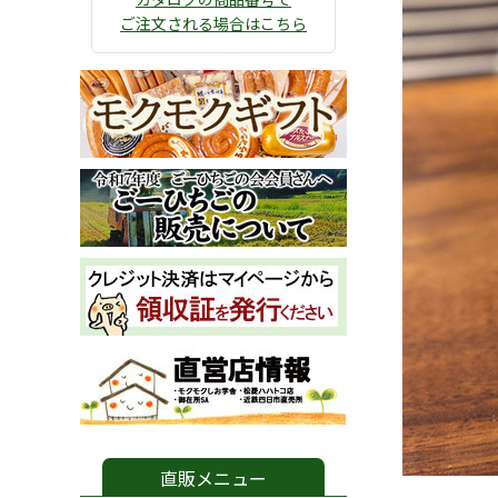
ご注文される場合はこちら
直販メニュー