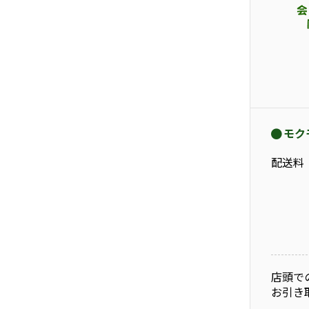
モク
配送料
店頭で
お引き