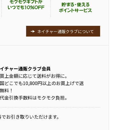
ネイチャー通販クラブについて
イチャー通販クラブ会員
買上金額に応じて送料がお得に。
国どこでも10,800円以上のお買上げで送
無料！
代金引換手数料はモクモク負担。
料でお引き取りいただけます。