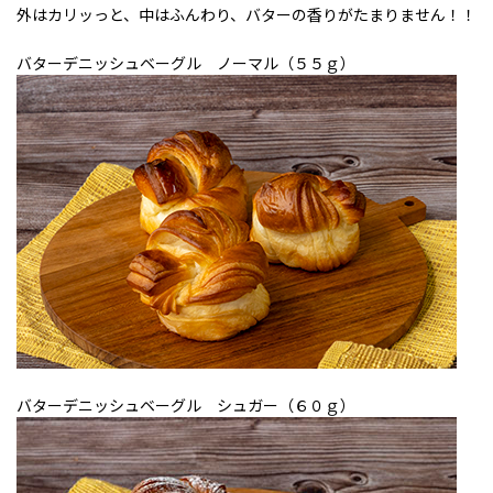
外はカリッっと、中はふんわり、バターの香りがたまりません！！
バターデニッシュベーグル ノーマル（５５ｇ）
バターデニッシュベーグル シュガー（６０ｇ）