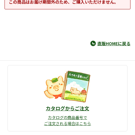
この商品はお届け期間外のため、ご購入いただけません。
直販HOMEに戻る
カタログからご注文
カタログの商品番号で
ご注文される場合はこちら