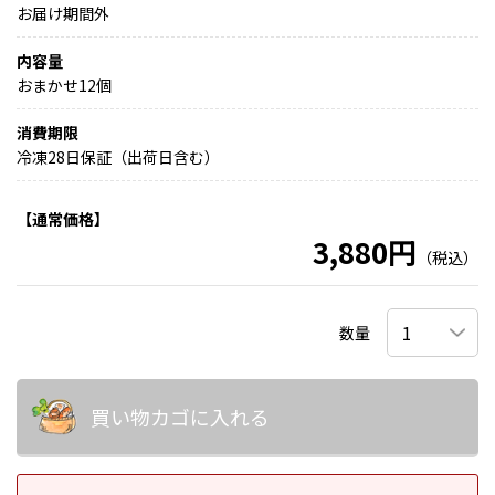
お届け期間外
内容量
おまかせ12個
消費期限
冷凍28日保証（出荷日含む）
【通常価格】
3,880円
（税込）
数量
買い物カゴに入れる