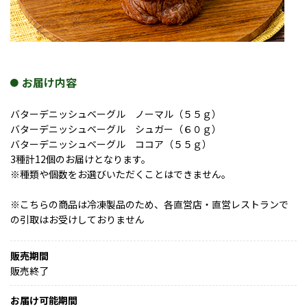
お届け内容
バターデニッシュベーグル ノーマル（５５ｇ）
バターデニッシュベーグル シュガー（６０ｇ）
バターデニッシュベーグル ココア（５５ｇ）
3種計12個のお届けとなります。
※種類や個数をお選びいただくことはできません。
※こちらの商品は冷凍製品のため、各直営店・直営レストランで
の引取はお受けしておりません
販売期間
販売終了
お届け可能期間