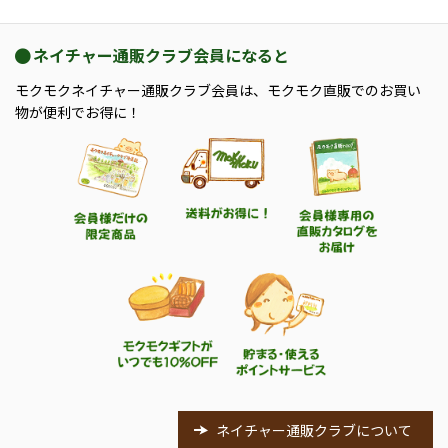
ネイチャー通販クラブ会員になると
モクモクネイチャー通販クラブ会員は、モクモク直販でのお買い
物が便利でお得に！
ネイチャー通販クラブについて