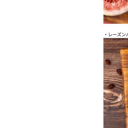
・レーズン