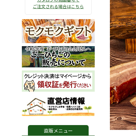
ご注文される場合はこちら
直販メニュー