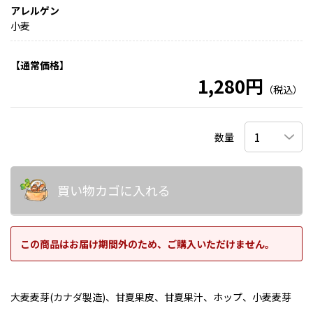
アレルゲン
小麦
【通常価格】
1,280円
（税込）
数量
買い物カゴに入れる
この商品はお届け期間外のため、ご購入いただけません。
大麦麦芽(カナダ製造)、甘夏果皮、甘夏果汁、ホップ、小麦麦芽