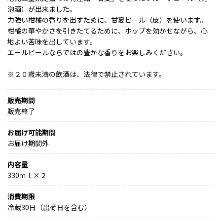
泡酒）が出来ました。
力強い柑橘の香りを出すために、甘夏ピール（皮）を使います。
柑橘の華やかさを引きたてるために、ホップを効かせながら、心
地よい苦味を出しています。
エールビールならではの豊かな香りをお楽しみください。
※２０歳未満の飲酒は、法律で禁止されています。
販売期間
販売終了
お届け可能期間
お届け期間外
内容量
330ｍｌ×２
消費期限
冷蔵30日（出荷日を含む）