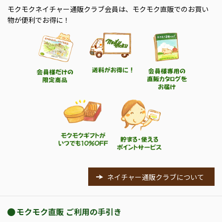
モクモクネイチャー通販クラブ会員は、モクモク直販でのお買い
物が便利でお得に！
ネイチャー通販クラブについて
モクモク直販 ご利用の手引き