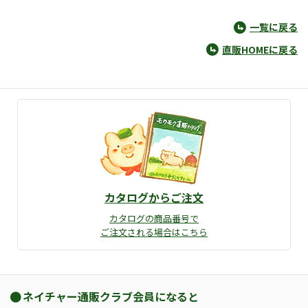
一覧に戻る
直販HOMEに戻る
カタログからご注文
カタログの商品番号で
ご注文される場合はこちら
ネイチャー通販クラブ会員になると