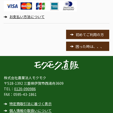
お支払い方法について
初めてご利用の方
困った時は、、、
株式会社農業法人モクモク
〒518-1392 三重県伊賀市西湯舟3609
TEL：
0120-090986
FAX：0595-43-1861
特定商取引法に基づく表示
個人情報の取扱いについて