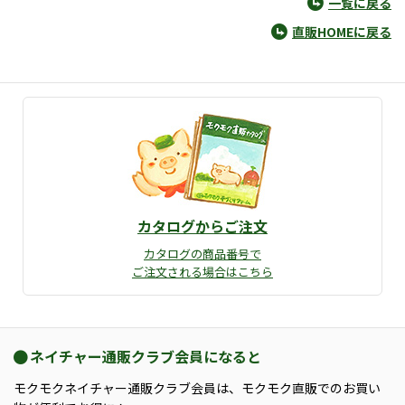
一覧に戻る
直販HOMEに戻る
カタログからご注文
カタログの商品番号で
ご注文される場合はこちら
ネイチャー通販クラブ会員になると
モクモクネイチャー通販クラブ会員は、モクモク直販でのお買い