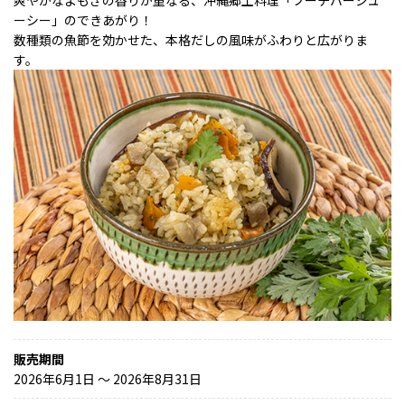
ーシー」のできあがり！
数種類の魚節を効かせた、本格だしの風味がふわりと広がりま
す。
販売期間
2026年6月1日 〜 2026年8月31日