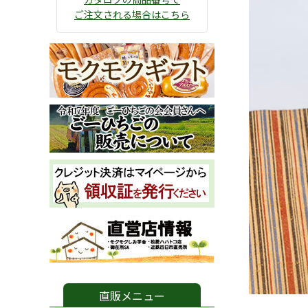
ご注文される場合はこちら
直販メニュー