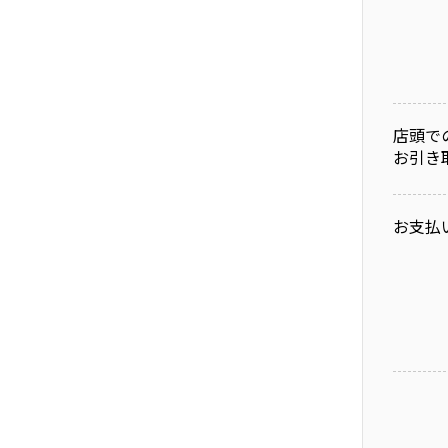
店頭で
お引き
お支払