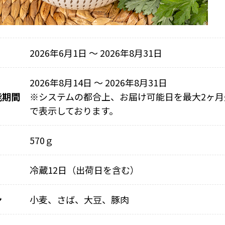
2026年6月1日 〜 2026年8月31日
2026年8月14日 ～ 2026年8月31日
能期間
※
システムの都合上、お届け可能日を最大2ヶ月
で表示しております。
570ｇ
冷蔵12日（出荷日を含む）
ン
小麦、さば、大豆、豚肉