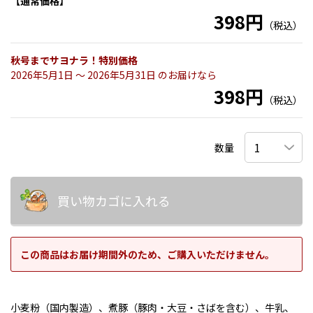
【通常価格】
398円
（税込）
秋号までサヨナラ！特別価格
2026年5月1日 〜 2026年5月31日 のお届けなら
398円
（税込）
数量
買い物カゴに入れる
この商品はお届け期間外のため、ご購入いただけません。
小麦粉（国内製造）、煮豚（豚肉・大豆・さばを含む）、牛乳、