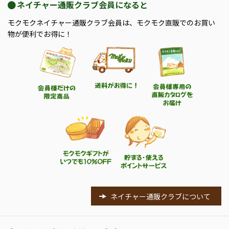
ネイチャー通販クラブ会員になると
モクモクネイチャー通販クラブ会員は、モクモク直販でのお買い
物が便利でお得に！
ネイチャー通販クラブについて