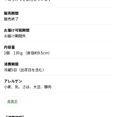
販売期間
販売終了
お届け可能期間
お届け期間外
内容量
1個 130ｇ（直径約9.5cm）
消費期限
冷蔵5日（出荷日を含む）
アレルゲン
小麦、乳、さば、大豆、豚肉
非表示