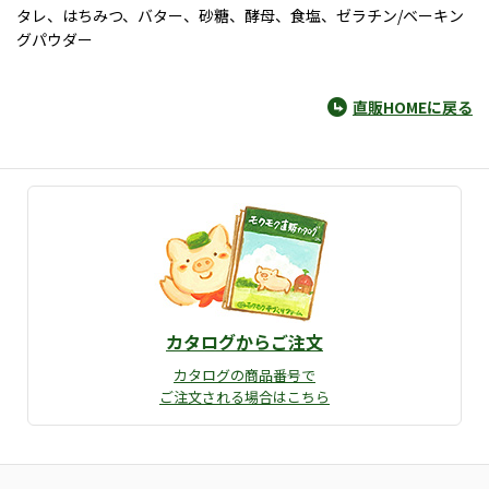
タレ、はちみつ、バター、砂糖、酵母、食塩、ゼラチン/ベーキン
グパウダー
直販HOMEに戻る
カタログからご注文
カタログの商品番号で
ご注文される場合はこちら