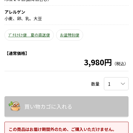
アレルゲン
小麦、卵、乳、大豆
ﾌﾟﾁﾓｸﾓｸ便 夏の直送便
お盆特別便
【通常価格】
3,980円
（税込）
数量
買い物カゴに入れる
この商品はお届け期間外のため、ご購入いただけません。