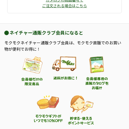
ご注文される場合はこちら
ネイチャー通販クラブ会員になると
モクモクネイチャー通販クラブ会員は、モクモク直販でのお買い
物が便利でお得に！