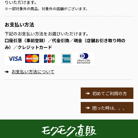
りいただけます。
※
一部対象外の商品、対象外の店舗がございます。
お支払い方法
下記のお支払い方法をお選びいただけます。
口座引落（事前登録）／代金引換／現金（店舗お引き取り時の
み）／クレジットカード
お支払い方法について
初めてご利用の方
困った時は、、、