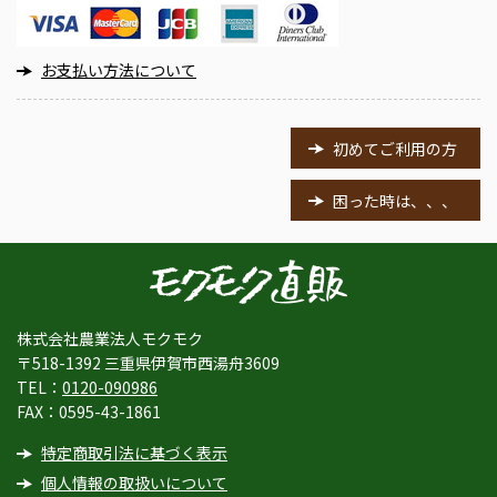
お支払い方法について
初めてご利用の方
困った時は、、、
株式会社農業法人モクモク
〒518-1392 三重県伊賀市西湯舟3609
TEL：
0120-090986
FAX：0595-43-1861
特定商取引法に基づく表示
個人情報の取扱いについて