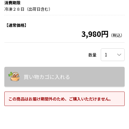
消費期限
冷凍２８日（出荷日含む）
【通常価格】
3,980円
（税込）
数量
買い物カゴに入れる
この商品はお届け期間外のため、ご購入いただけません。