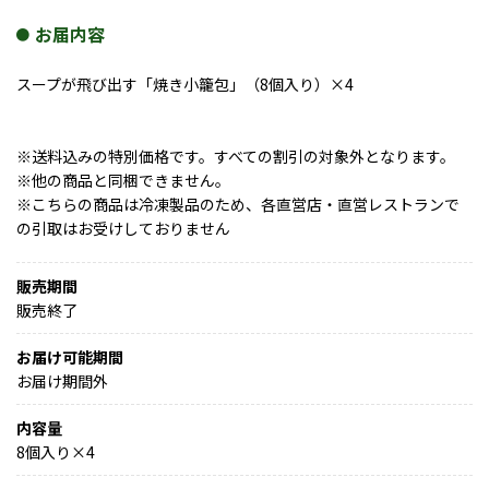
お届内容
スープが飛び出す「焼き小籠包」（8個入り）×4
※送料込みの特別価格です。すべての割引の対象外となります。
※他の商品と同梱できません。
※こちらの商品は冷凍製品のため、各直営店・直営レストランで
の引取はお受けしておりません
販売期間
販売終了
お届け可能期間
お届け期間外
内容量
8個入り×4