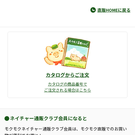
直販HOMEに戻る
カタログからご注文
カタログの商品番号で
ご注文される場合はこちら
ネイチャー通販クラブ会員になると
モクモクネイチャー通販クラブ会員は、モクモク直販でのお買い