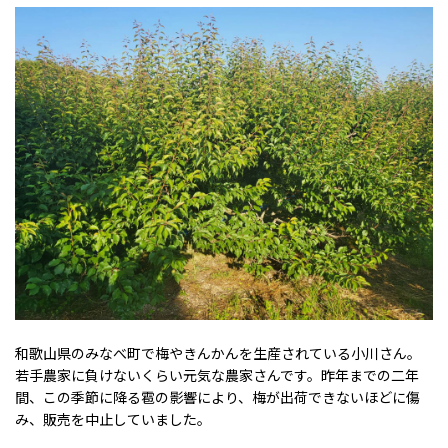
和歌山県のみなべ町で梅やきんかんを生産されている小川さん。
若手農家に負けないくらい元気な農家さんです。昨年までの二年
間、この季節に降る雹の影響により、梅が出荷できないほどに傷
み、販売を中止していました。