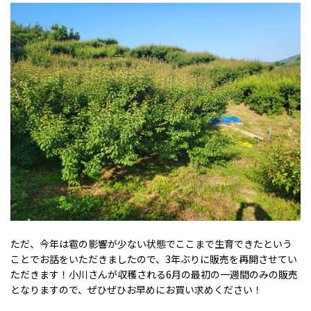
ただ、今年は雹の影響が少ない状態でここまで生育できたという
ことでお話をいただきましたので、3年ぶりに販売を再開させてい
ただきます！小川さんが収穫される6月の最初の一週間のみの販売
となりますので、ぜひぜひお早めにお買い求めください！