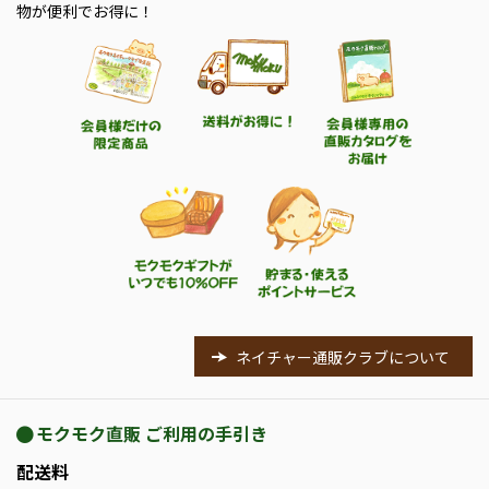
物が便利でお得に！
ネイチャー通販クラブについて
モクモク直販 ご利用の手引き
配送料