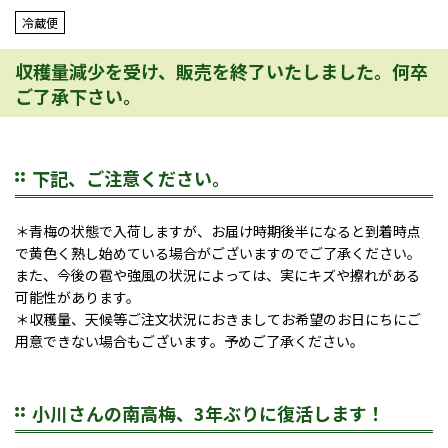
冷蔵便
収穫量減少を受け、販売を終了いたしました。何卒
ご了承下さい。
下記、ご注意ください。
＊青梅の状態で入荷しますが、お届け時期後半になると到着時点
で黄色く熟し始めている場合がございますのでご了承ください。
また、今後の雹や強風の状況によっては、実にキズや擦れがある
可能性があります。
＊収穫量、天候等ご注文状況におきましてお希望のお日にちにご
用意できない場合もございます。予めご了承ください。
小川さんの南高梅、3年ぶりに復活します！