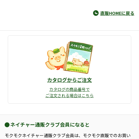
直販HOMEに戻る
カタログからご注文
カタログの商品番号で
ご注文される場合はこちら
ネイチャー通販クラブ会員になると
モクモクネイチャー通販クラブ会員は、モクモク直販でのお買い