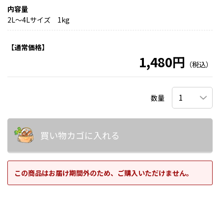
内容量
2L～4Lサイズ 1kg
【通常価格】
1,480円
（税込）
数量
買い物カゴに入れる
この商品はお届け期間外のため、ご購入いただけません。