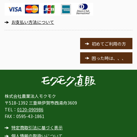
お支払い方法について
初めてご利用の方
困った時は、、、
株式会社農業法人モクモク
〒518-1392 三重県伊賀市西湯舟3609
TEL：
0120-090986
FAX：0595-43-1861
特定商取引法に基づく表示
個人情報の取扱いについて