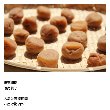
販売期間
販売終了
お届け可能期間
お届け期間外