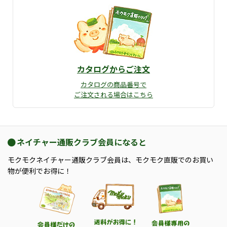
カタログからご注文
カタログの商品番号で
ご注文される場合はこちら
ネイチャー通販クラブ会員になると
モクモクネイチャー通販クラブ会員は、モクモク直販でのお買い
物が便利でお得に！