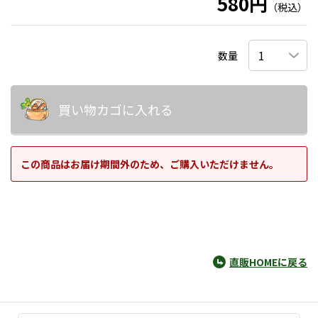
580円
（税込）
数量
買い物カゴに入れる
この商品はお届け期間外のため、ご購入いただけません。
直販HOMEに戻る