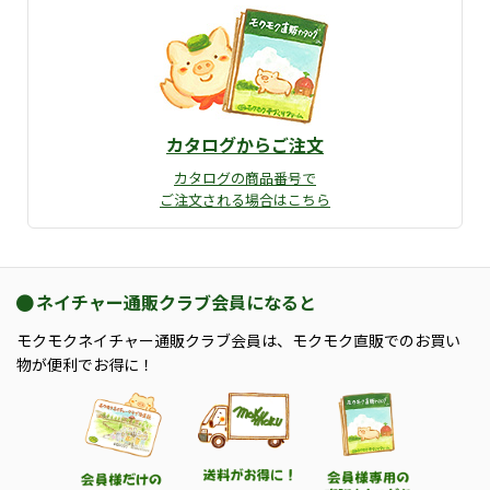
カタログからご注文
カタログの商品番号で
ご注文される場合はこちら
ネイチャー通販クラブ会員になると
モクモクネイチャー通販クラブ会員は、モクモク直販でのお買い
物が便利でお得に！