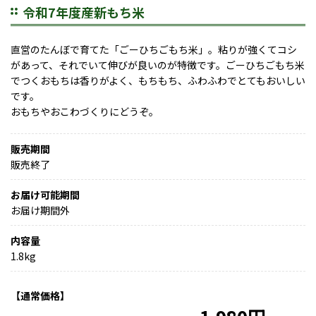
令和7年度産新もち米
直営のたんぼで育てた「ごーひちごもち米」。粘りが強くてコシ
があって、それでいて伸びが良いのが特徴です。ごーひちごもち米
でつくおもちは香りがよく、もちもち、ふわふわでとてもおいしい
です。
おもちやおこわづくりにどうぞ。
販売期間
販売終了
お届け可能期間
お届け期間外
内容量
1.8kg
【通常価格】