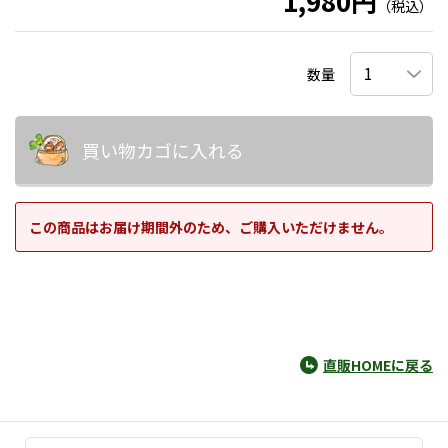
1,980円
（税込）
数量
買い物カゴに入れる
この商品はお届け期間外のため、ご購入いただけません。
直販HOMEに戻る