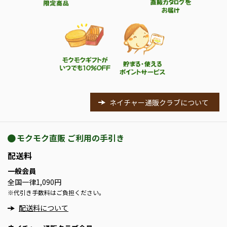
ネイチャー通販クラブについて
モクモク直販 ご利用の手引き
配送料
一般会員
全国一律1,090円
※
代引き手数料はご負担ください。
配送料について