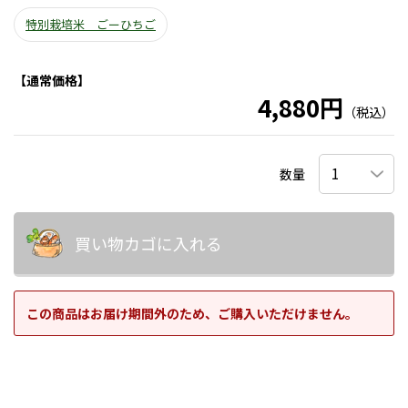
特別栽培米 ごーひちご
【通常価格】
4,880円
（税込）
数量
買い物カゴに入れる
この商品はお届け期間外のため、ご購入いただけません。