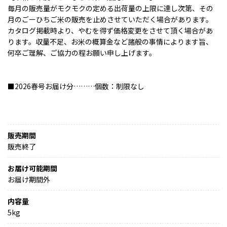
毎月の販売量がモクモクの定める出荷量の上限に達し次第、その
月のごーひちご米の販売を止めさせていただく場合があります。
カタログ掲載時より、やむを得ず価格変更をさせて頂く場合があ
ります。収量不足、お米の概算金など諸般の事情によります旨、
何卒ご理解、ご協力の程お願い申し上げます。
■2026春号お届け分………個数：制限なし
販売期間
販売終了
お届け可能期間
お届け期間外
内容量
5kg