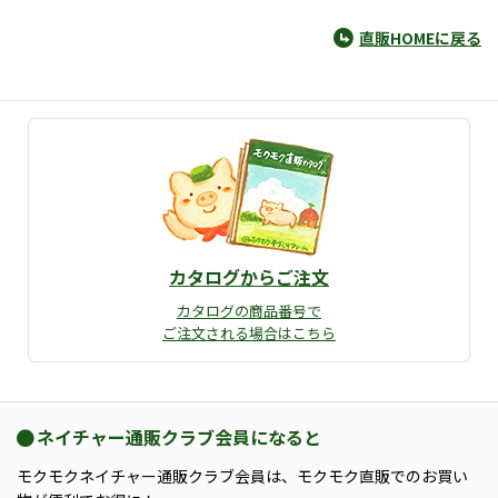
直販HOMEに戻る
カタログからご注文
カタログの商品番号で
ご注文される場合はこちら
ネイチャー通販クラブ会員になると
モクモクネイチャー通販クラブ会員は、モクモク直販でのお買い