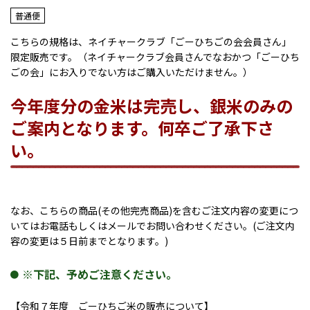
普通便
こちらの規格は、ネイチャークラブ「ごーひちごの会会員さん」
限定販売です。（ネイチャークラブ会員さんでなおかつ「ごーひち
ごの会」にお入りでない方はご購入いただけません。）
今年度分の金米は完売し、銀米のみの
ご案内となります。何卒ご了承下さ
い。
なお、こちらの商品(その他完売商品)を含むご注文内容の変更につ
いてはお電話もしくはメールでお問い合わせください。(ご注文内
容の変更は５日前までとなります。)
※下記、予めご注意ください。
【令和７年度 ごーひちご米の販売について】