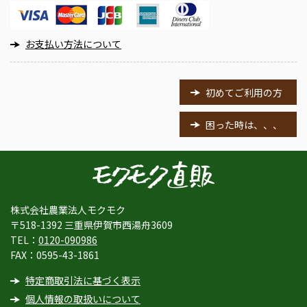
お支払い方法について
初めてご利用の方
困った時は、、、
株式会社農業法人モクモク
〒518-1392 三重県伊賀市西湯舟3609
TEL：
0120-090986
FAX：0595-43-1861
特定商取引法に基づく表示
個人情報の取扱いについて