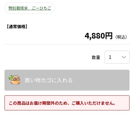
特別栽培米 ごーひちご
【通常価格】
4,880円
（税込）
数量
買い物カゴに入れる
この商品はお届け期間外のため、ご購入いただけません。