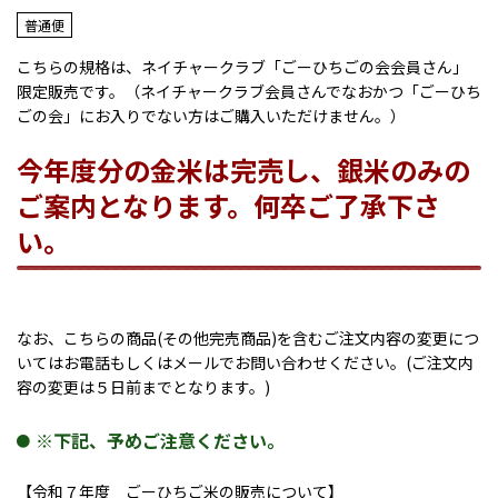
普通便
こちらの規格は、ネイチャークラブ「ごーひちごの会会員さん」
限定販売です。（ネイチャークラブ会員さんでなおかつ「ごーひち
ごの会」にお入りでない方はご購入いただけません。）
今年度分の金米は完売し、銀米のみの
ご案内となります。何卒ご了承下さ
い。
なお、こちらの商品(その他完売商品)を含むご注文内容の変更につ
いてはお電話もしくはメールでお問い合わせください。(ご注文内
容の変更は５日前までとなります。)
※下記、予めご注意ください。
【令和７年度 ごーひちご米の販売について】