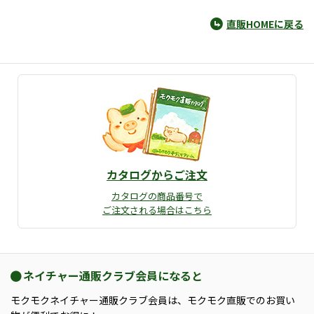
直販HOMEに戻る
カタログからご注文
カタログの商品番号で
ご注文される場合はこちら
ネイチャー通販クラブ会員になると
モクモクネイチャー通販クラブ会員は、モクモク直販でのお買い