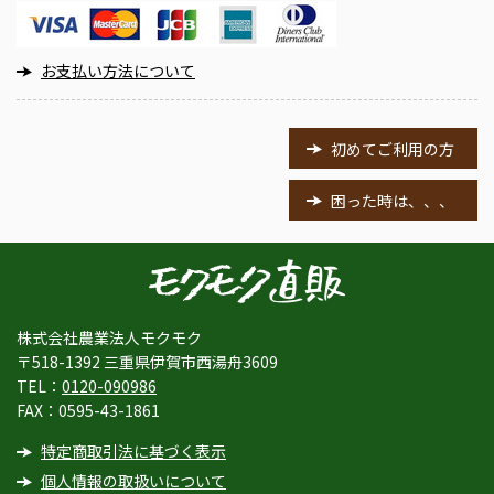
お支払い方法について
初めてご利用の方
困った時は、、、
株式会社農業法人モクモク
〒518-1392 三重県伊賀市西湯舟3609
TEL：
0120-090986
FAX：0595-43-1861
特定商取引法に基づく表示
個人情報の取扱いについて