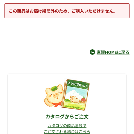
この商品はお届け期間外のため、ご購入いただけません。
直販HOMEに戻る
カタログからご注文
カタログの商品番号で
ご注文される場合はこちら