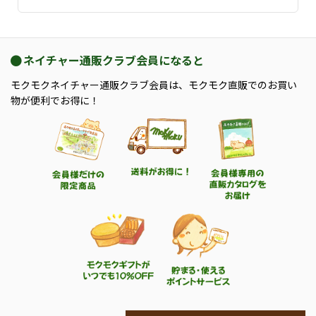
ネイチャー通販クラブ会員になると
モクモクネイチャー通販クラブ会員は、モクモク直販でのお買い
物が便利でお得に！