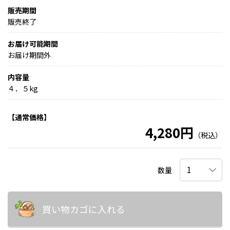
販売期間
販売終了
お届け可能期間
お届け期間外
内容量
４．５kg
【通常価格】
4,280円
（税込）
数量
買い物カゴに入れる