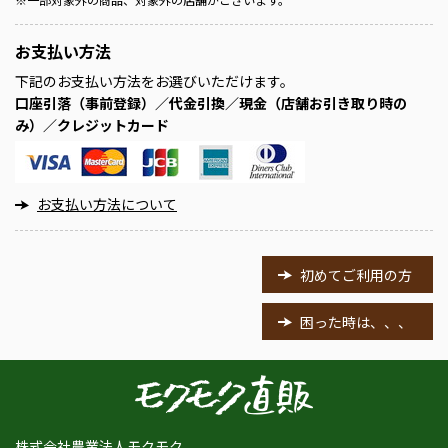
お支払い方法
下記のお支払い方法をお選びいただけます。
口座引落（事前登録）／代金引換／現金（店舗お引き取り時の
み）／クレジットカード
お支払い方法について
初めてご利用の方
困った時は、、、
株式会社農業法人モクモク