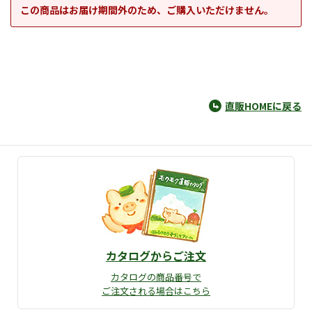
この商品はお届け期間外のため、ご購入いただけません。
直販HOMEに戻る
カタログからご注文
カタログの商品番号で
ご注文される場合はこちら