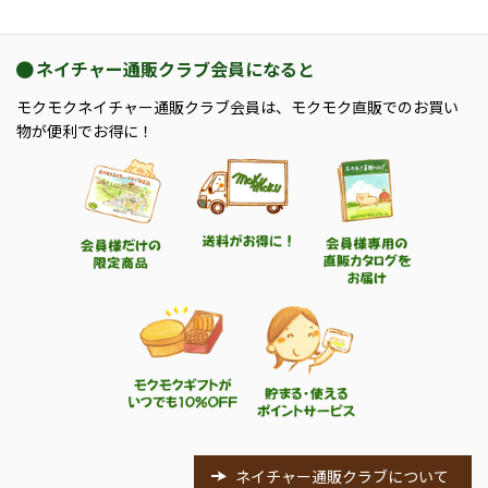
ネイチャー通販クラブ会員になると
モクモクネイチャー通販クラブ会員は、モクモク直販でのお買い
物が便利でお得に！
ネイチャー通販クラブについて