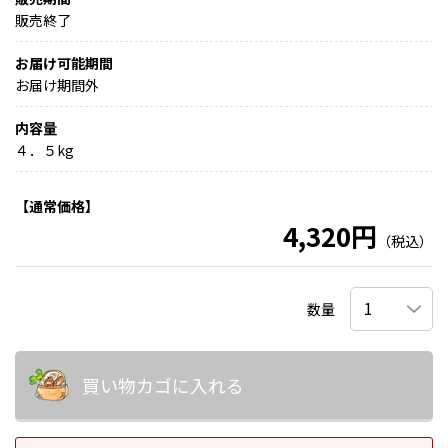
販売終了
お届け可能期間
お届け期間外
内容量
４．５kg
【通常価格】
4,320円
（税込）
数量
買い物カゴに入れる