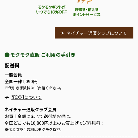
ネイチャー通販クラブについて
モクモク直販 ご利用の手引き
配送料
一般会員
全国一律1,090円
※
代引き手数料はご負担ください。
配送料について
ネイチャー通販クラブ会員
お買上金額に応じて送料がお得に。
全国どこでも10,800円以上のお買上げで送料無料！
※
代金引換手数料はモクモク負担。