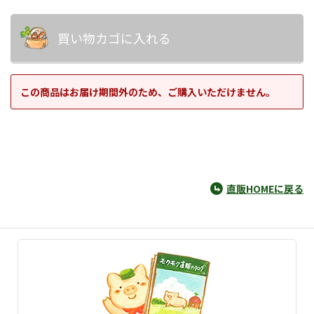
買い物カゴに入れる
この商品はお届け期間外のため、ご購入いただけません。
直販HOMEに戻る