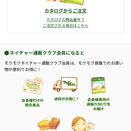
カタログからご注文
カタログの商品番号で
ご注文される場合はこちら
ネイチャー通販クラブ会員になると
モクモクネイチャー通販クラブ会員は、モクモク直販でのお買い
物が便利でお得に！