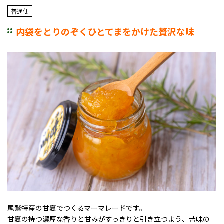
普通便
内袋をとりのぞくひとてまをかけた贅沢な味
尾鷲特産の甘夏でつくるマーマレードです。
甘夏の持つ濃厚な香りと甘みがすっきりと引き立つよう、苦味の