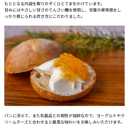
もととなる内袋を取りのぞくひとてまをかけています。
甘みにはやさしい甘さのてんさい糖を使用し、甘夏の果実感をし
っかり感じられる炊き方にこだわりました。
パンに添えて、また乳製品との相性が抜群なので、ヨーグルトやク
リームチーズと合わせると最高な味わいをお楽しみいただけます。