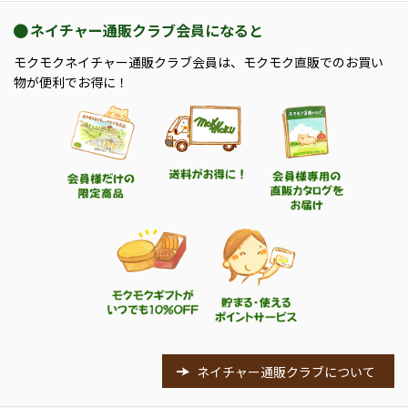
ネイチャー通販クラブ会員になると
モクモクネイチャー通販クラブ会員は、モクモク直販でのお買い
物が便利でお得に！
ネイチャー通販クラブについて