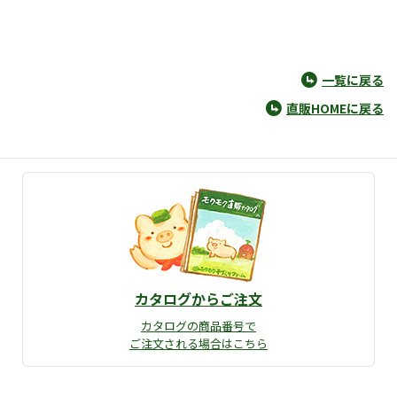
一覧に戻る
直販HOMEに戻る
カタログからご注文
カタログの商品番号で
ご注文される場合はこちら