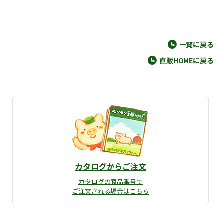
一覧に戻る
直販HOMEに戻る
カタログからご注文
カタログの商品番号で
ご注文される場合はこちら