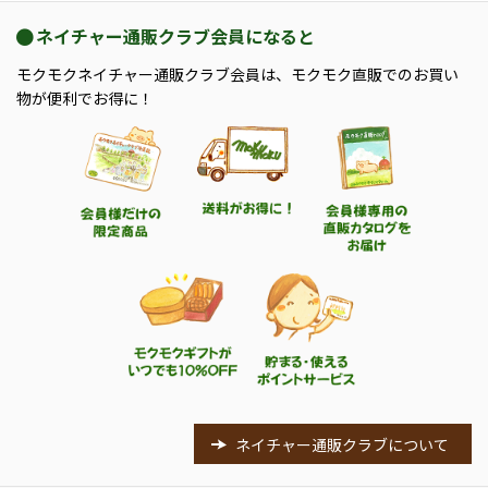
ネイチャー通販クラブ会員になると
モクモクネイチャー通販クラブ会員は、モクモク直販でのお買い
物が便利でお得に！
ネイチャー通販クラブについて