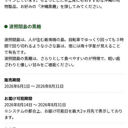
物製品、お好みの「沖縄黒糖」を探してみてください。
波照間島の黒糖
波照間島は、人が住む最南端の島。自転車でゆっくり回っても３時
間で回り切れるような小さな島は、夜には南十字星が見えること
で有名です。
波照間島の黒糖は、さらりとして食べやすいのが特徴で、軽い歯
ざわりと優しい甘みをご堪能ください。
販売期間
2026年6月1日 〜 2026年8月31日
お届け可能期間
2026年8月14日 ～ 2026年8月31日
※
システムの都合上、お届け可能日を最大2ヶ月先で表示しており
ます。