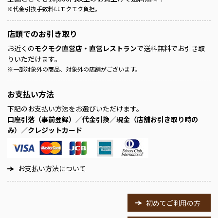
※
代金引換手数料はモクモク負担。
店頭での
お引き取り
お近くの
モクモク直営店・直営レストラン
で送料無料でお引き取
りいただけます。
※
一部対象外の商品、対象外の店舗がございます。
お支払い方法
下記のお支払い方法をお選びいただけます。
口座引落（事前登録）／代金引換／現金（店舗お引き取り時の
み）／クレジットカード
お支払い方法について
初めてご利用の方