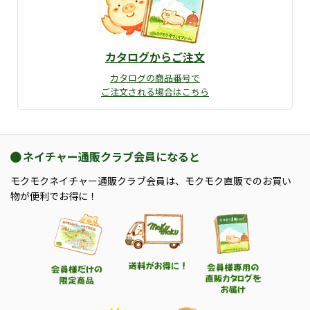
カタログからご注文
カタログの商品番号で
ご注文される場合はこちら
ネイチャー通販クラブ会員になると
モクモクネイチャー通販クラブ会員は、モクモク直販でのお買い
物が便利でお得に！