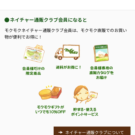
ネイチャー通販クラブ会員になると
モクモクネイチャー通販クラブ会員は、モクモク直販でのお買い
物が便利でお得に！
ネイチャー通販クラブについて