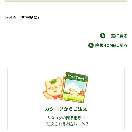
もち麦（三重県産）
一覧に戻る
直販HOMEに戻る
カタログからご注文
カタログの商品番号で
ご注文される場合はこちら