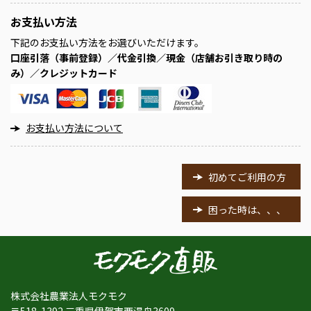
お支払い方法
下記のお支払い方法をお選びいただけます。
口座引落（事前登録）／代金引換／現金（店舗お引き取り時の
み）／クレジットカード
お支払い方法について
初めてご利用の方
困った時は、、、
株式会社農業法人モクモク