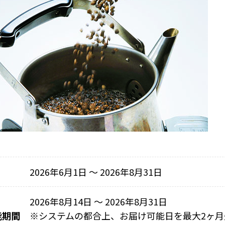
2026年6月1日 〜 2026年8月31日
2026年8月14日 ～ 2026年8月31日
能期間
※
システムの都合上、お届け可能日を最大2ヶ月