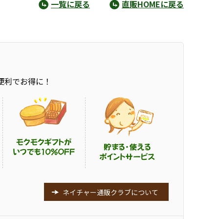
一覧に戻る
直販HOMEに戻る
便利でお得に！
ネイチャー通販クラブについて