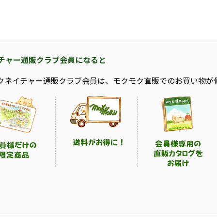
チャー通販クラブ会員になると
クネイチャー通販クラブ会員は、モクモク直販でのお買い物が