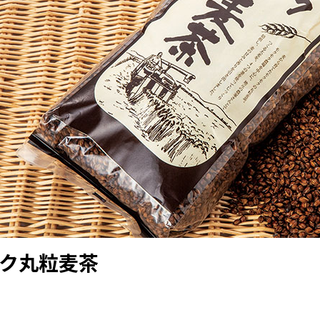
ク丸粒麦茶