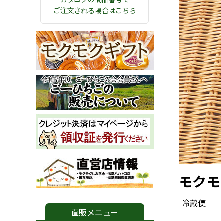
ご注文される場合はこちら
モクモ
冷蔵便
直販メニュー