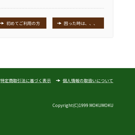
初めてご利用の方
困った時は、、、
特定商取引法に基づく表示
個人情報の取扱いについて
Copyright(C)1999 MOKUMOKU