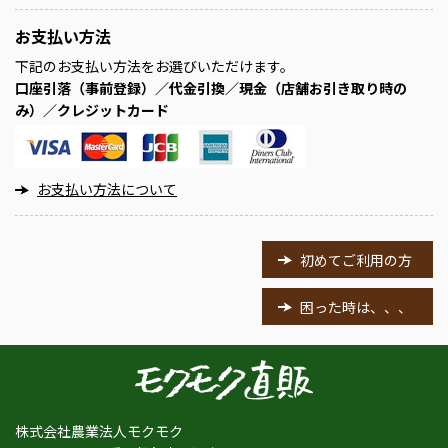
お支払い方法
下記のお支払い方法をお選びいただけます。
口座引落（事前登録）／代金引換／現金（店舗お引き取り時の
み）／クレジットカード
お支払い方法について
初めてご利用の方
困った時は、、、
株式会社農業法人モクモク