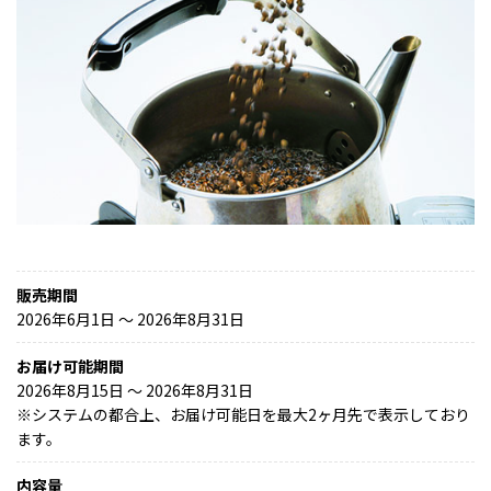
販売期間
2026年6月1日 〜 2026年8月31日
お届け可能期間
2026年8月15日 ～ 2026年8月31日
※
システムの都合上、お届け可能日を最大2ヶ月先で表示しており
ます。
内容量