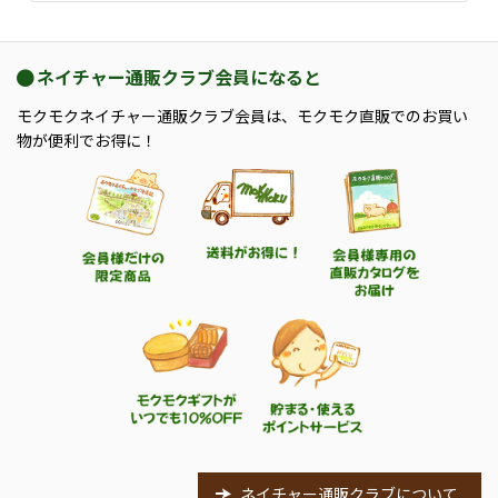
ネイチャー通販クラブ会員になると
モクモクネイチャー通販クラブ会員は、モクモク直販でのお買い
物が便利でお得に！
ネイチャー通販クラブについて