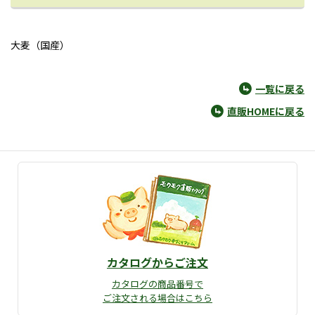
大麦（国産）
一覧に戻る
直販HOMEに戻る
カタログからご注文
カタログの商品番号で
ご注文される場合はこちら