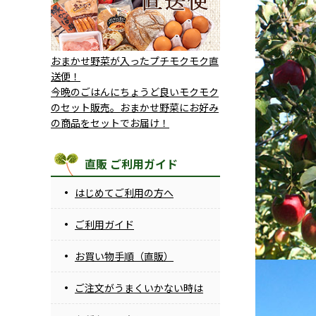
おまかせ野菜が入ったプチモクモク直
送便！
今晩のごはんにちょうど良いモクモク
のセット販売。おまかせ野菜にお好み
の商品をセットでお届け！
直販 ご利用ガイド
はじめてご利用の方へ
ご利用ガイド
お買い物手順（直販）
ご注文がうまくいかない時は