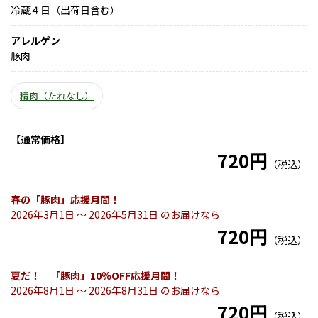
冷蔵４日（出荷日含む）
アレルゲン
豚肉
精肉（たれなし）
【通常価格】
720円
（税込）
春の「豚肉」応援月間！
2026年3月1日 〜 2026年5月31日 のお届けなら
720円
（税込）
夏だ！ 「豚肉」10％OFF応援月間！
2026年8月1日 〜 2026年8月31日 のお届けなら
720円
（税込）