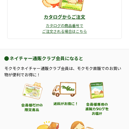
カタログからご注文
カタログの商品番号で
ご注文される場合はこちら
ネイチャー通販クラブ会員になると
モクモクネイチャー通販クラブ会員は、モクモク直販でのお買い
物が便利でお得に！