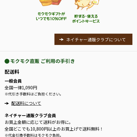
ネイチャー通販クラブについて
モクモク直販 ご利用の手引き
配送料
一般会員
全国一律1,090円
※
代引き手数料はご負担ください。
配送料について
ネイチャー通販クラブ会員
お買上金額に応じて送料がお得に。
全国どこでも10,800円以上のお買上げで送料無料！
※
代金引換手数料はモクモク負担。