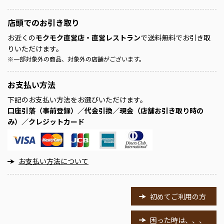
店頭での
お引き取り
お近くの
モクモク直営店・直営レストラン
で送料無料でお引き取
りいただけます。
※
一部対象外の商品、対象外の店舗がございます。
お支払い方法
下記のお支払い方法をお選びいただけます。
口座引落（事前登録）／代金引換／現金（店舗お引き取り時の
み）／クレジットカード
お支払い方法について
初めてご利用の方
困った時は、、、