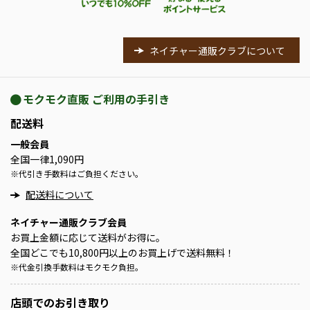
ネイチャー通販クラブについて
モクモク直販 ご利用の手引き
配送料
一般会員
全国一律1,090円
※
代引き手数料はご負担ください。
配送料について
ネイチャー通販クラブ会員
お買上金額に応じて送料がお得に。
全国どこでも10,800円以上のお買上げで送料無料！
※
代金引換手数料はモクモク負担。
店頭での
お引き取り