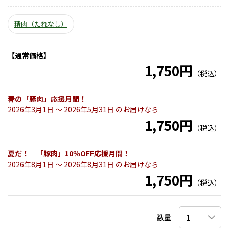
精肉（たれなし）
【通常価格】
1,750円
（税込）
春の「豚肉」応援月間！
2026年3月1日 〜 2026年5月31日 のお届けなら
1,750円
（税込）
夏だ！ 「豚肉」10％OFF応援月間！
2026年8月1日 〜 2026年8月31日 のお届けなら
1,750円
（税込）
数量