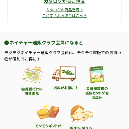
カタログからご注文
カタログの商品番号で
ご注文される場合はこちら
ネイチャー通販クラブ会員になると
モクモクネイチャー通販クラブ会員は、モクモク直販でのお買い
物が便利でお得に！