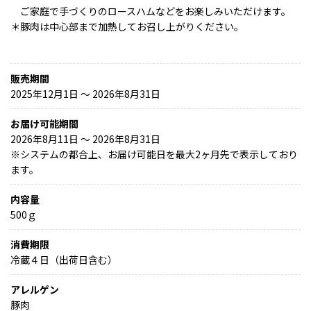
ご家庭で手づくりのロースハムなどをお楽しみいただけます。
＊豚肉は中心部まで加熱してお召し上がりください。
販売期間
2025年12月1日 〜 2026年8月31日
お届け可能期間
2026年8月11日 ～ 2026年8月31日
※
システムの都合上、お届け可能日を最大2ヶ月先で表示しており
ます。
内容量
500ｇ
消費期限
冷蔵４日（出荷日含む）
アレルゲン
豚肉