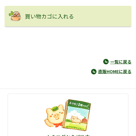
買い物カゴに入れる
一覧に戻る
直販HOMEに戻る