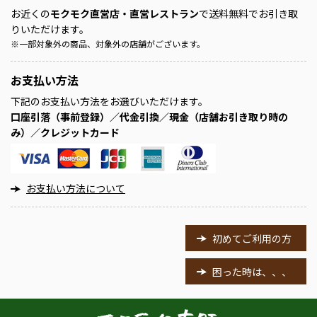
お近くの
モクモク直営店・直営レストラン
で送料無料でお引き取
りいただけます。
※
一部対象外の商品、対象外の店舗がございます。
お支払い方法
下記のお支払い方法をお選びいただけます。
口座引落（事前登録）／代金引換／現金（店舗お引き取り時の
み）／クレジットカード
お支払い方法について
初めてご利用の方
困った時は、、、