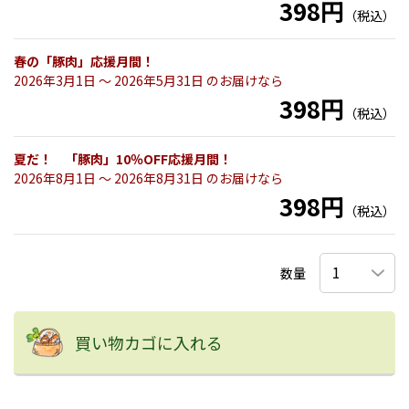
398円
（税込）
春の「豚肉」応援月間！
2026年3月1日 〜 2026年5月31日 のお届けなら
398円
（税込）
夏だ！ 「豚肉」10％OFF応援月間！
2026年8月1日 〜 2026年8月31日 のお届けなら
398円
（税込）
数量
買い物カゴに入れる