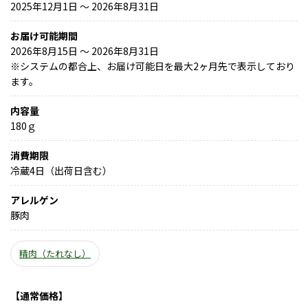
2025年12月1日 〜 2026年8月31日
お届け可能期間
2026年8月15日 ～ 2026年8月31日
※
システムの都合上、お届け可能日を最大2ヶ月先で表示しており
ます。
内容量
180ｇ
消費期限
冷蔵4日（出荷日含む）
アレルゲン
豚肉
精肉（たれなし）
【通常価格】