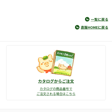
一覧に戻る
直販HOMEに戻る
カタログからご注文
カタログの商品番号で
ご注文される場合はこちら