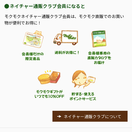
ネイチャー通販クラブ会員になると
モクモクネイチャー通販クラブ会員は、モクモク直販でのお買い
物が便利でお得に！
ネイチャー通販クラブについて