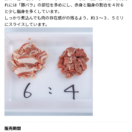
れには「豚バラ」の部位を多めにし、赤身と脂身の割合を４対６
と少し脂身を多くしています。
しっかり煮込んでも肉の存在感がの残るよう、約３～３．５ミリ
にスライスしています。
販売期間